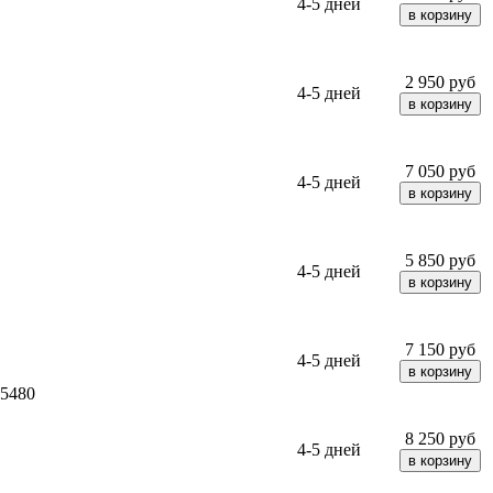
4-5 дней
2 950
руб
4-5 дней
7 050
руб
4-5 дней
5 850
руб
4-5 дней
7 150
руб
4-5 дней
5480
8 250
руб
4-5 дней