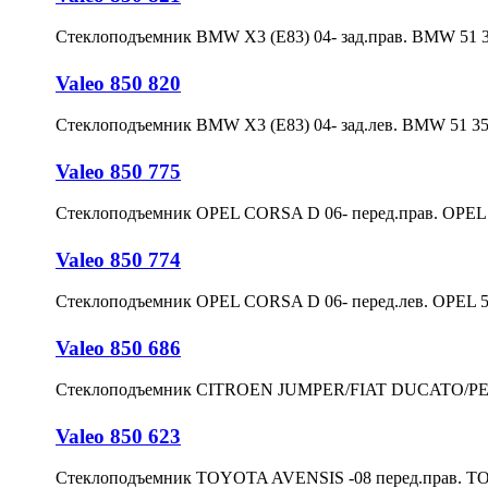
Стеклоподъемник BMW X3 (E83) 04- зад.прав. BMW 51 3
Valeo 850 820
Стеклоподъемник BMW X3 (E83) 04- зад.лев. BMW 51 35
Valeo 850 775
Стеклоподъемник OPEL CORSA D 06- перед.прав. OPEL
Valeo 850 774
Стеклоподъемник OPEL CORSA D 06- перед.лев. OPEL 
Valeo 850 686
Стеклоподъемник CITROEN JUMPER/FIAT DUCATO/PEUG
Valeo 850 623
Стеклоподъемник TOYOTA AVENSIS -08 перед.прав. T