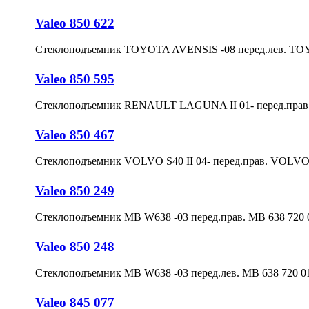
Valeo 850 622
Стеклоподъемник TOYOTA AVENSIS -08 перед.лев. TO
Valeo 850 595
Стеклоподъемник RENAULT LAGUNA II 01- перед.прав.
Valeo 850 467
Стеклоподъемник VOLVO S40 II 04- перед.прав. VOLVO
Valeo 850 249
Стеклоподъемник MB W638 -03 перед.прав. MB 638 720 
Valeo 850 248
Стеклоподъемник MB W638 -03 перед.лев. MB 638 720 0
Valeo 845 077