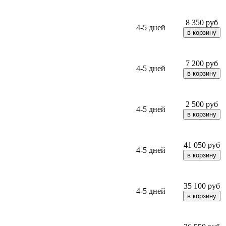
8 350
руб
4-5 дней
7 200
руб
4-5 дней
2 500
руб
4-5 дней
41 050
руб
4-5 дней
35 100
руб
4-5 дней