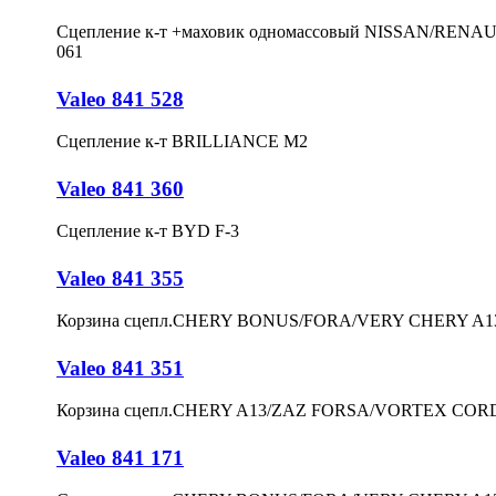
Сцепление к-т +маховик одномассовый NISSAN/RENAUL
061
Valeo 841 528
Сцепление к-т BRILLIANCE M2
Valeo 841 360
Сцепление к-т BYD F-3
Valeo 841 355
Корзина сцепл.CHERY BONUS/FORA/VERY CHERY A13
Valeo 841 351
Корзина сцепл.CHERY A13/ZAZ FORSA/VORTEX CORD
Valeo 841 171