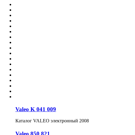
Valeo K 041 009
Каталог VALEO электронный 2008
Valeo 850 821