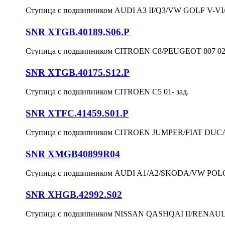
Ступица с подшипником AUDI A3 II/Q3/VW GOLF V-VI/
SNR XTGB.40189.S06.P
Ступица с подшипником CITROEN C8/PEUGEOT 807 02- 
SNR XTGB.40175.S12.P
Ступица с подшипником CITROEN C5 01- зад.
SNR XTFC.41459.S01.P
Ступица с подшипником CITROEN JUMPER/FIAT DUCAT
SNR XMGB40899R04
Ступица с подшипником AUDI A1/A2/SKODA/VW POLO 
SNR XHGB.42992.S02
Ступица с подшипником NISSAN QASHQAI II/RENAUL