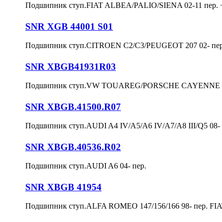
Подшипник ступ.FIAT ALBEA/PALIO/SIENA 02-11 пер. 
SNR XGB 44001 S01
Подшипник ступ.CITROEN C2/C3/PEUGEOT 207 02- пер
SNR XBGB41931R03
Подшипник ступ.VW TOUAREG/PORSCHE CAYENNE 10- 
SNR XBGB.41500.R07
Подшипник ступ.AUDI A4 IV/A5/A6 IV/A7/A8 III/Q5 08- 
SNR XBGB.40536.R02
Подшипник ступ.AUDI A6 04- пер.
SNR XBGB 41954
Подшипник ступ.ALFA ROMEO 147/156/166 98- пер. FIAT