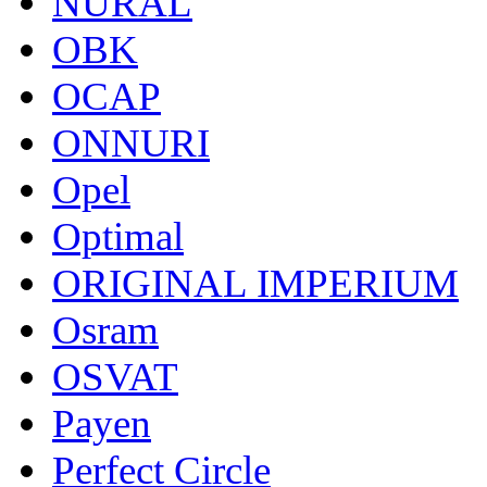
NURAL
OBK
OCAP
ONNURI
Opel
Optimal
ORIGINAL IMPERIUM
Osram
OSVAT
Payen
Perfect Circle