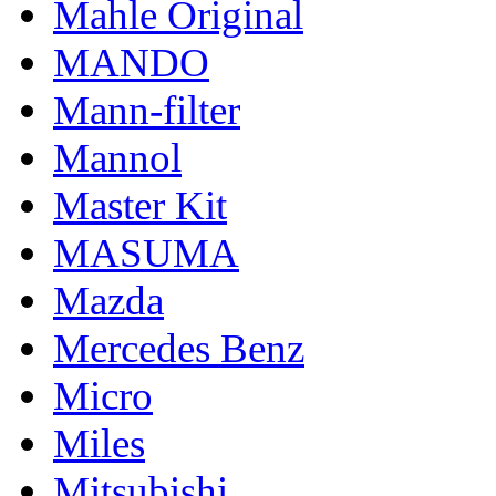
Mahle Original
MANDO
Mann-filter
Mannol
Master Kit
MASUMA
Mazda
Mercedes Benz
Micro
Miles
Mitsubishi