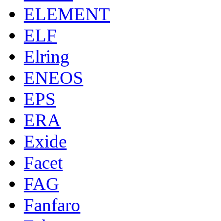
ELEMENT
ELF
Elring
ENEOS
EPS
ERA
Exide
Facet
FAG
Fanfaro