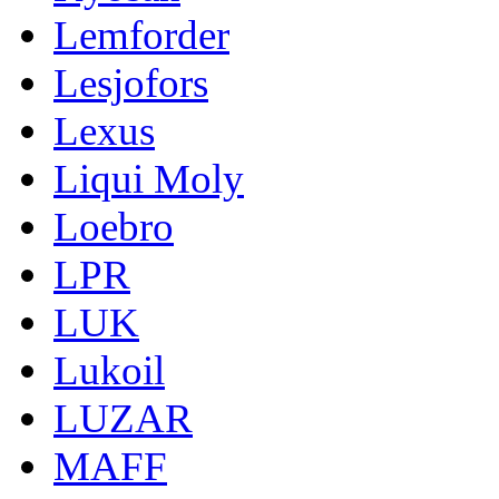
Lemforder
Lesjofors
Lexus
Liqui Moly
Loebro
LPR
LUK
Lukoil
LUZAR
MAFF