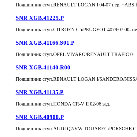
Подшипник ступ.RENAULT LOGAN I 04-07 пер. +ABS 
SNR XGB.41225.P
Подшипник ступ.CITROEN C5/PEUGEOT 407/607 00- пе
SNR XGB.41166.S01.P
Подшипник ступ.OPEL VIVARO/RENAULT TRAFIC 01- п
SNR XGB.41140.R00
Подшипник ступ.RENAULT LOGAN I/SANDERO/NISSAN 
SNR XGB.41135.P
Подшипник ступ.HONDA CR-V II 02-06 зад.
SNR XGB.40900.P
Подшипник ступ.AUDI Q7/VW TOUAREG/PORSCHE CAY