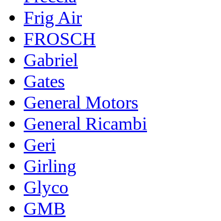
Frig Air
FROSCH
Gabriel
Gates
General Motors
General Ricambi
Geri
Girling
Glyco
GMB