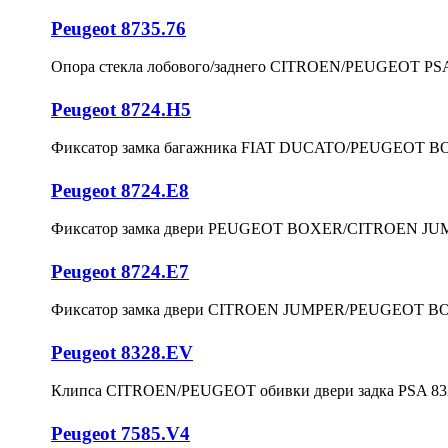
Peugeot 8735.76
Опора стекла лобового/заднего CITROEN/PEUGEOT PSA
Peugeot 8724.H5
Фиксатор замка багажника FIAT DUCATO/PEUGEOT BO
Peugeot 8724.E8
Фиксатор замка двери PEUGEOT BOXER/CITROEN JUMP
Peugeot 8724.E7
Фиксатор замка двери CITROEN JUMPER/PEUGEOT BOX
Peugeot 8328.EV
Клипса CITROEN/PEUGEOT обивки двери задка PSA 83
Peugeot 7585.V4