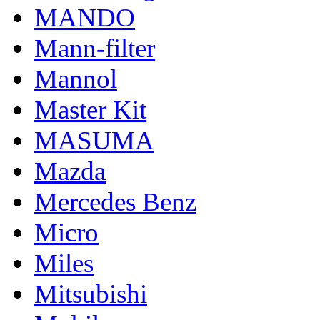
MANDO
Mann-filter
Mannol
Master Kit
MASUMA
Mazda
Mercedes Benz
Micro
Miles
Mitsubishi