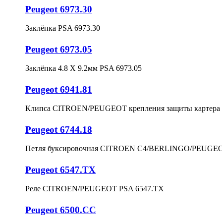
Peugeot 6973.30
Заклёпка PSA 6973.30
Peugeot 6973.05
Заклёпка 4.8 X 9.2мм PSA 6973.05
Peugeot 6941.81
Клипса CITROEN/PEUGEOT крепления защиты картера 
Peugeot 6744.18
Петля буксировочная CITROEN C4/BERLINGO/PEUGEO
Peugeot 6547.TX
Реле CITROEN/PEUGEOT PSA 6547.TX
Peugeot 6500.CC