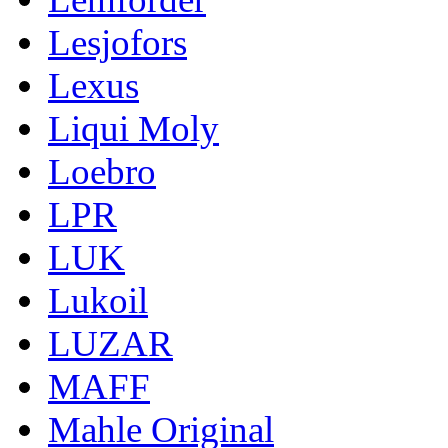
Lesjofors
Lexus
Liqui Moly
Loebro
LPR
LUK
Lukoil
LUZAR
MAFF
Mahle Original