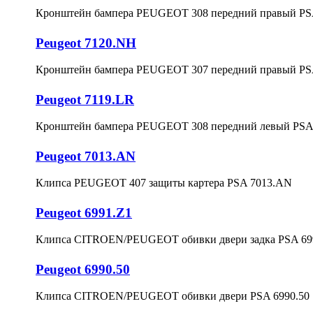
Кронштейн бампера PEUGEOT 308 передний правый PS
Peugeot 7120.NH
Кронштейн бампера PEUGEOT 307 передний правый PS
Peugeot 7119.LR
Кронштейн бампера PEUGEOT 308 передний левый PSA
Peugeot 7013.AN
Клипса PEUGEOT 407 защиты картера PSA 7013.AN
Peugeot 6991.Z1
Клипса CITROEN/PEUGEOT обивки двери задка PSA 69
Peugeot 6990.50
Клипса CITROEN/PEUGEOT обивки двери PSA 6990.50