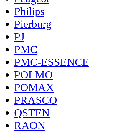
Philips
Pierburg
PJ
PMC
PMC-ESSENCE
POLMO
POMAX
PRASCO
QSTEN
RAON