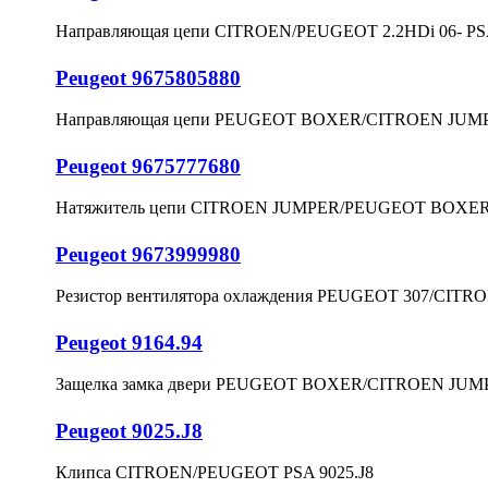
Направляющая цепи CITROEN/PEUGEOT 2.2HDi 06- PS
Peugeot 9675805880
Направляющая цепи PEUGEOT BOXER/CITROEN JUMPE
Peugeot 9675777680
Натяжитель цепи CITROEN JUMPER/PEUGEOT BOXER/F
Peugeot 9673999980
Резистор вентилятора охлаждения PEUGEOT 307/CITRO
Peugeot 9164.94
Защелка замка двери PEUGEOT BOXER/CITROEN JUMPE
Peugeot 9025.J8
Клипса CITROEN/PEUGEOT PSA 9025.J8