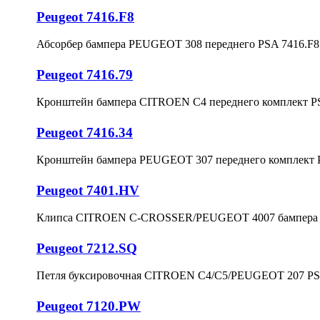
Peugeot 7416.F8
Абсорбер бампера PEUGEOT 308 переднего PSA 7416.F8
Peugeot 7416.79
Кронштейн бампера CITROEN C4 переднего комплект P
Peugeot 7416.34
Кронштейн бампера PEUGEOT 307 переднего комплект 
Peugeot 7401.HV
Клипса CITROEN C-CROSSER/PEUGEOT 4007 бампера 
Peugeot 7212.SQ
Петля буксировочная CITROEN C4/C5/PEUGEOT 207 PS
Peugeot 7120.PW