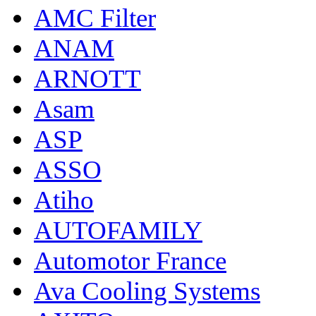
AMC Filter
ANAM
ARNOTT
Asam
ASP
ASSO
Atiho
AUTOFAMILY
Automotor France
Ava Cooling Systems