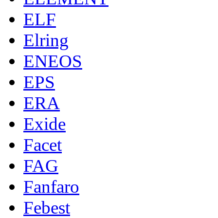
ELF
Elring
ENEOS
EPS
ERA
Exide
Facet
FAG
Fanfaro
Febest