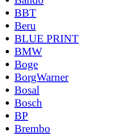
BBT
Beru
BLUE PRINT
BMW
Boge
BorgWarner
Bosal
Bosch
BP
Brembo