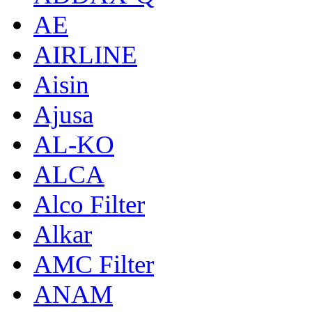
AE
AIRLINE
Aisin
Ajusa
AL-KO
ALCA
Alco Filter
Alkar
AMC Filter
ANAM