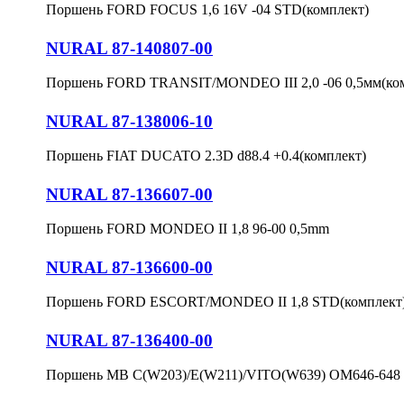
Поршень FORD FOCUS 1,6 16V -04 STD(комплект)
NURAL 87-140807-00
Поршень FORD TRANSIT/MONDEO III 2,0 -06 0,5мм(ко
NURAL 87-138006-10
Поршень FIAT DUCATO 2.3D d88.4 +0.4(комплект)
NURAL 87-136607-00
Поршень FORD MONDEO II 1,8 96-00 0,5mm
NURAL 87-136600-00
Поршень FORD ESCORT/MONDEO II 1,8 STD(комплект
NURAL 87-136400-00
Поршень MB C(W203)/E(W211)/VITO(W639) OM646-648 