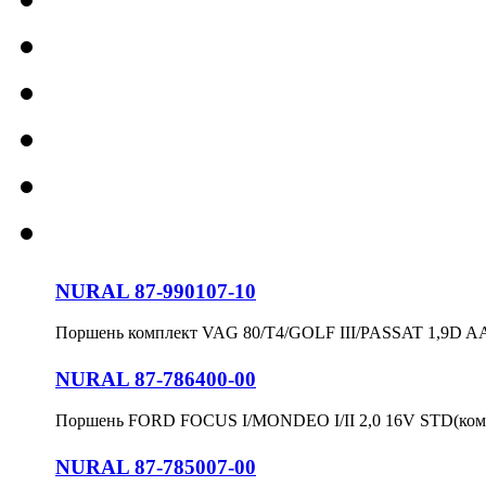
NURAL 87-990107-10
Поршень комплект VAG 80/T4/GOLF III/PASSAT 1,9D 
NURAL 87-786400-00
Поршень FORD FOCUS I/MONDEO I/II 2,0 16V STD(ком
NURAL 87-785007-00