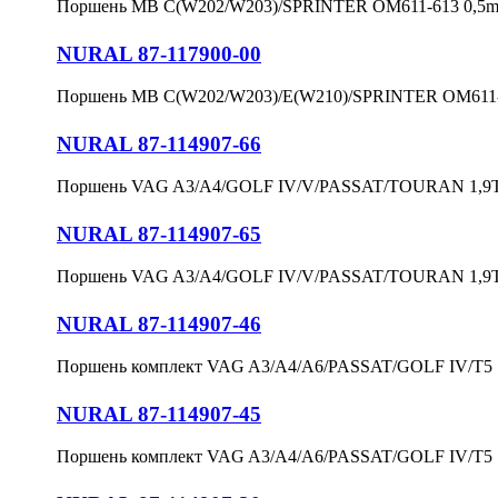
Поршень MB C(W202/W203)/SPRINTER OM611-613 0,5m
NURAL 87-117900-00
Поршень MB C(W202/W203)/E(W210)/SPRINTER OM611-
NURAL 87-114907-66
Поршень VAG A3/A4/GOLF IV/V/PASSAT/TOURAN 1,9T
NURAL 87-114907-65
Поршень VAG A3/A4/GOLF IV/V/PASSAT/TOURAN 1,9TD
NURAL 87-114907-46
Поршень комплект VAG A3/A4/A6/PASSAT/GOLF IV/T5 
NURAL 87-114907-45
Поршень комплект VAG A3/A4/A6/PASSAT/GOLF IV/T5 