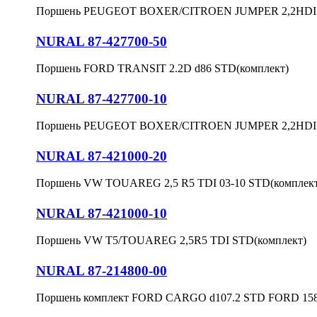
Поршень PEUGEOT BOXER/CITROEN JUMPER 2,2HDI 06
NURAL 87-427700-50
Поршень FORD TRANSIT 2.2D d86 STD(комплект)
NURAL 87-427700-10
Поршень PEUGEOT BOXER/CITROEN JUMPER 2,2HDI 0
NURAL 87-421000-20
Поршень VW TOUAREG 2,5 R5 TDI 03-10 STD(комплект
NURAL 87-421000-10
Поршень VW T5/TOUAREG 2,5R5 TDI STD(комплект)
NURAL 87-214800-00
Поршень комплект FORD CARGO d107.2 STD FORD 15