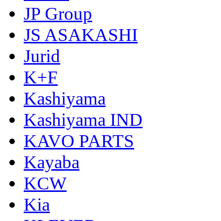
JP Group
JS ASAKASHI
Jurid
K+F
Kashiyama
Kashiyama IND
KAVO PARTS
Kayaba
KCW
Kia