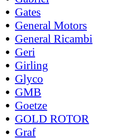
Gates
General Motors
General Ricambi
Geri
Girling
Glyco
GMB
Goetze
GOLD ROTOR
Graf