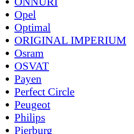
ONNURI
Opel
Optimal
ORIGINAL IMPERIUM
Osram
OSVAT
Payen
Perfect Circle
Peugeot
Philips
Pierburg