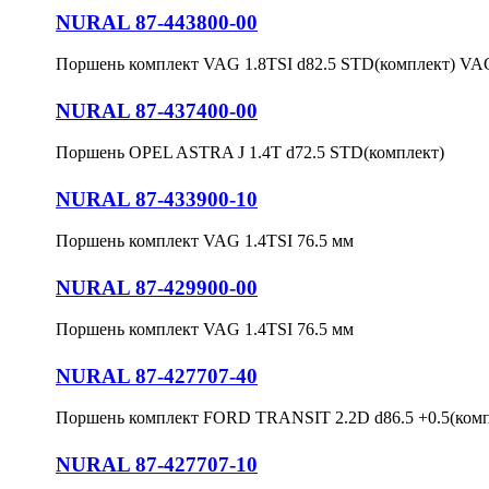
NURAL 87-443800-00
Поршень комплект VAG 1.8TSI d82.5 STD(комплект) VA
NURAL 87-437400-00
Поршень OPEL ASTRA J 1.4T d72.5 STD(комплект)
NURAL 87-433900-10
Поршень комплект VAG 1.4TSI 76.5 мм
NURAL 87-429900-00
Поршень комплект VAG 1.4TSI 76.5 мм
NURAL 87-427707-40
Поршень комплект FORD TRANSIT 2.2D d86.5 +0.5(комп
NURAL 87-427707-10