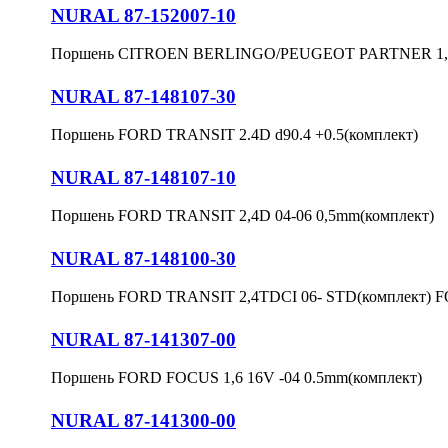
NURAL 87-152007-10
Поршень CITROEN BERLINGO/PEUGEOT PARTNER 1,9
NURAL 87-148107-30
Поршень FORD TRANSIT 2.4D d90.4 +0.5(комплект)
NURAL 87-148107-10
Поршень FORD TRANSIT 2,4D 04-06 0,5mm(комплект)
NURAL 87-148100-30
Поршень FORD TRANSIT 2,4TDCI 06- STD(комплект) 
NURAL 87-141307-00
Поршень FORD FOCUS 1,6 16V -04 0.5mm(комплект)
NURAL 87-141300-00