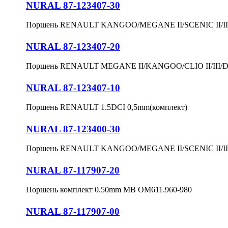
NURAL 87-123407-30
Поршень RENAULT KANGOO/MEGANE II/SCENIC II/III 
NURAL 87-123407-20
Поршень RENAULT MEGANE II/KANGOO/CLIO II/III/DU
NURAL 87-123407-10
Поршень RENAULT 1.5DCI 0,5mm(комплект)
NURAL 87-123400-30
Поршень RENAULT KANGOO/MEGANE II/SCENIC II/III 
NURAL 87-117907-20
Поршень комплект 0.50mm MB OM611.960-980
NURAL 87-117907-00