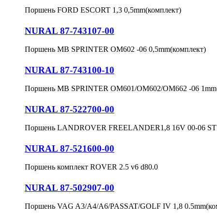
Поршень FORD ESCORT 1,3 0,5mm(комплект)
NURAL 87-743107-00
Поршень MB SPRINTER OM602 -06 0,5mm(комплект)
NURAL 87-743100-10
Поршень MB SPRINTER OM601/OM602/OM662 -06 1mm(
NURAL 87-522700-00
Поршень LANDROVER FREELANDER1,8 16V 00-06 STD
NURAL 87-521600-00
Поршень комплект ROVER 2.5 v6 d80.0
NURAL 87-502907-00
Поршень VAG A3/A4/A6/PASSAT/GOLF IV 1,8 0.5mm(ко