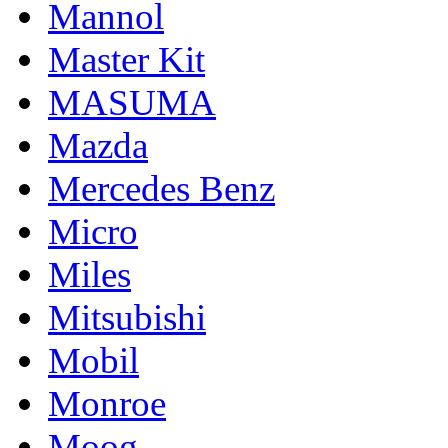
Mannol
Master Kit
MASUMA
Mazda
Mercedes Benz
Micro
Miles
Mitsubishi
Mobil
Monroe
Moog