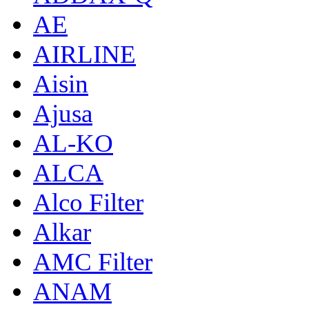
AE
AIRLINE
Aisin
Ajusa
AL-KO
ALCA
Alco Filter
Alkar
AMC Filter
ANAM