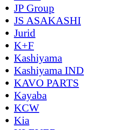
JP Group
JS ASAKASHI
Jurid
K+F
Kashiyama
Kashiyama IND
KAVO PARTS
Kayaba
KCW
Kia