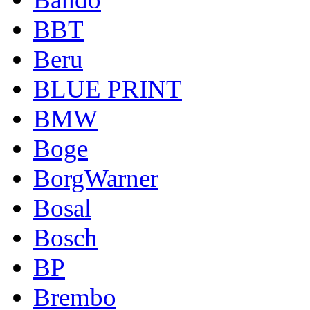
BBT
Beru
BLUE PRINT
BMW
Boge
BorgWarner
Bosal
Bosch
BP
Brembo