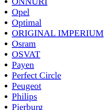
ONNURI
Opel
Optimal
ORIGINAL IMPERIUM
Osram
OSVAT
Payen
Perfect Circle
Peugeot
Philips
Pierburg