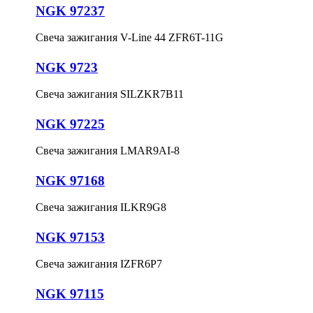
NGK 97237
Свеча зажигания V-Line 44 ZFR6T-11G
NGK 9723
Свеча зажигания SILZKR7B11
NGK 97225
Свеча зажигания LMAR9AI-8
NGK 97168
Свеча зажигания ILKR9G8
NGK 97153
Свеча зажигания IZFR6P7
NGK 97115