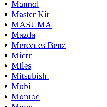
Mannol
Master Kit
MASUMA
Mazda
Mercedes Benz
Micro
Miles
Mitsubishi
Mobil
Monroe
Moog