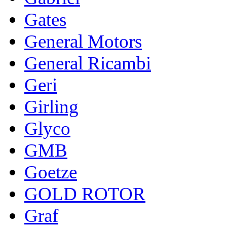
Gates
General Motors
General Ricambi
Geri
Girling
Glyco
GMB
Goetze
GOLD ROTOR
Graf