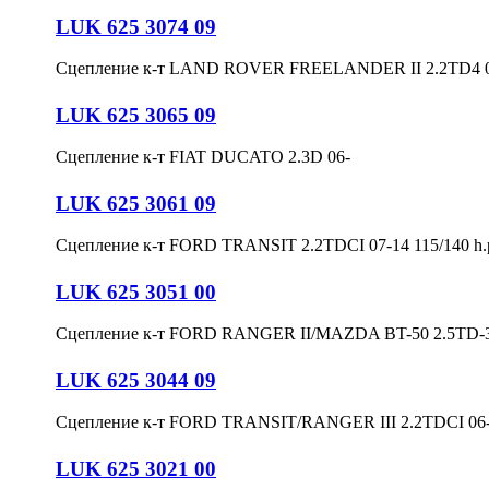
LUK 625 3074 09
Сцепление к-т LAND ROVER FREELANDER II 2.2TD4 
LUK 625 3065 09
Сцепление к-т FIAT DUCATO 2.3D 06-
LUK 625 3061 09
Сцепление к-т FORD TRANSIT 2.2TDCI 07-14 115/140 h
LUK 625 3051 00
Сцепление к-т FORD RANGER II/MAZDA BT-50 2.5TD-3
LUK 625 3044 09
Сцепление к-т FORD TRANSIT/RANGER III 2.2TDCI 06- 
LUK 625 3021 00