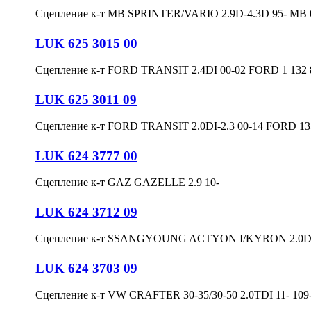
Сцепление к-т MB SPRINTER/VARIO 2.9D-4.3D 95- MB 0
LUK 625 3015 00
Сцепление к-т FORD TRANSIT 2.4DI 00-02 FORD 1 132 
LUK 625 3011 09
Сцепление к-т FORD TRANSIT 2.0DI-2.3 00-14 FORD 1
LUK 624 3777 00
Сцепление к-т GAZ GAZELLE 2.9 10-
LUK 624 3712 09
Сцепление к-т SSANGYOUNG ACTYON I/KYRON 2.0D 
LUK 624 3703 09
Сцепление к-т VW CRAFTER 30-35/30-50 2.0TDI 11- 109-