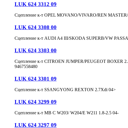
LUK 624 3312 09
Сцепление к-т OPEL MOVANO/VIVARO/REN MASTER/T
LUK 624 3308 00
Сцепление к-т AUDI A4 III/SKODA SUPERB/VW PASSAT
LUK 624 3303 00
Сцепление к-т CITROEN JUMPER/PEUGEOT BOXER 2.2HD
9467558480
LUK 624 3301 09
Сцепление к-т SSANGYONG REXTON 2.7Xdi 04>
LUK 624 3299 09
Сцепление к-т MB C W203/ W204/E W211 1.8-2.5 04-
LUK 624 3297 09