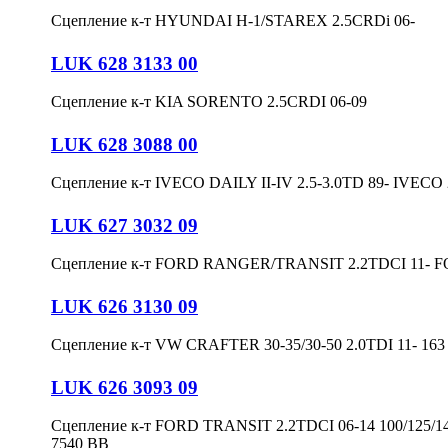
Сцепление к-т HYUNDAI H-1/STAREX 2.5CRDi 06-
LUK 628 3133 00
Сцепление к-т KIA SORENTO 2.5CRDI 06-09
LUK 628 3088 00
Сцепление к-т IVECO DAILY II-IV 2.5-3.0TD 89- IVECO
LUK 627 3032 09
Сцепление к-т FORD RANGER/TRANSIT 2.2TDCI 11- F
LUK 626 3130 09
Сцепление к-т VW CRAFTER 30-35/30-50 2.0TDI 11- 163 
LUK 626 3093 09
Сцепление к-т FORD TRANSIT 2.2TDCI 06-14 100/125/1
7540 BB