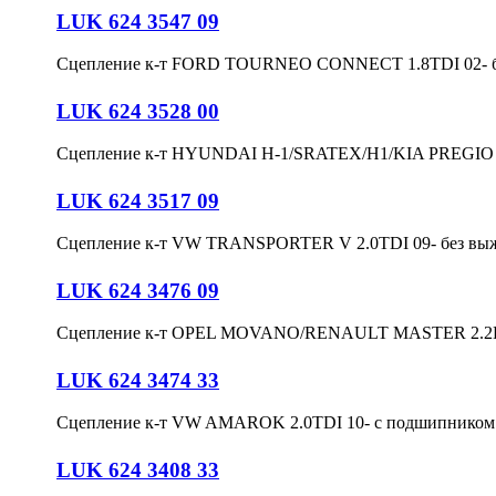
LUK 624 3547 09
Сцепление к-т FORD TOURNEO CONNECT 1.8TDI 02- 
LUK 624 3528 00
Сцепление к-т HYUNDAI H-1/SRATEX/H1/KIA PREGIO 
LUK 624 3517 09
Сцепление к-т VW TRANSPORTER V 2.0TDI 09- без вы
LUK 624 3476 09
Сцепление к-т OPEL MOVANO/RENAULT MASTER 2.2DC
LUK 624 3474 33
Сцепление к-т VW AMAROK 2.0TDI 10- с подшипником 
LUK 624 3408 33