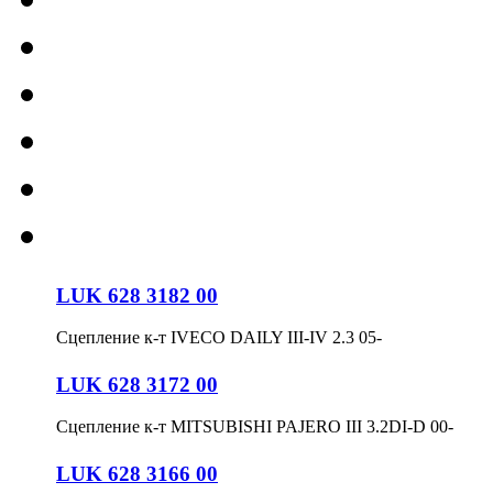
LUK 628 3182 00
Сцепление к-т IVECO DAILY III-IV 2.3 05-
LUK 628 3172 00
Сцепление к-т MITSUBISHI PAJERO III 3.2DI-D 00-
LUK 628 3166 00