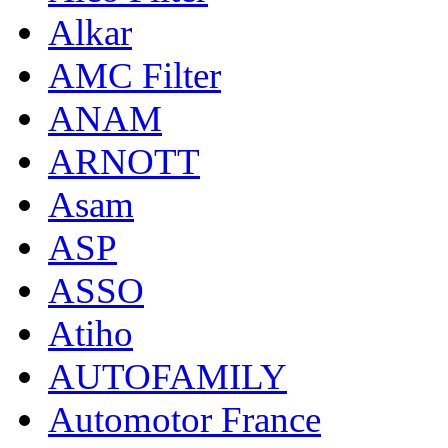
Alkar
AMC Filter
ANAM
ARNOTT
Asam
ASP
ASSO
Atiho
AUTOFAMILY
Automotor France