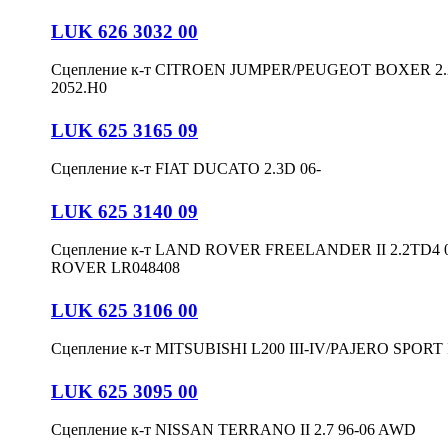
LUK 626 3032 00
Сцепление к-т CITROEN JUMPER/PEUGEOT BOXER 2.2HD
2052.H0
LUK 625 3165 09
Сцепление к-т FIAT DUCATO 2.3D 06-
LUK 625 3140 09
Сцепление к-т LAND ROVER FREELANDER II 2.2TD4 
ROVER LR048408
LUK 625 3106 00
Сцепление к-т MITSUBISHI L200 III-IV/PAJERO SPORT I
LUK 625 3095 00
Сцепление к-т NISSAN TERRANO II 2.7 96-06 AWD