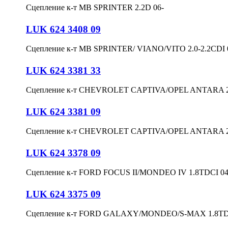
Сцепление к-т MB SPRINTER 2.2D 06-
LUK 624 3408 09
Сцепление к-т MB SPRINTER/ VIANO/VITO 2.0-2.2CDI 0
LUK 624 3381 33
Сцепление к-т CHEVROLET CAPTIVA/OPEL ANTARA 2.
LUK 624 3381 09
Сцепление к-т CHEVROLET CAPTIVA/OPEL ANTARA 2.
LUK 624 3378 09
Сцепление к-т FORD FOCUS II/MONDEO IV 1.8TDCI 04
LUK 624 3375 09
Сцепление к-т FORD GALAXY/MONDEO/S-MAX 1.8TDC