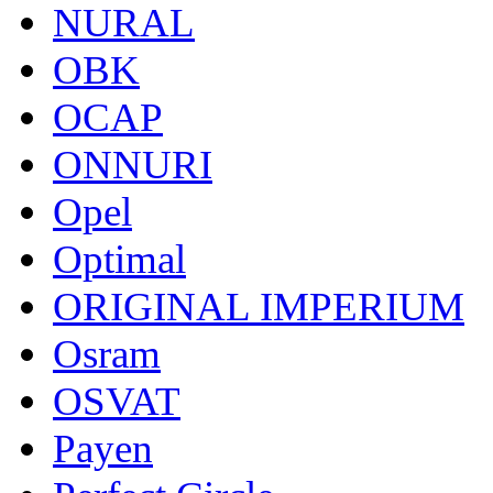
NURAL
OBK
OCAP
ONNURI
Opel
Optimal
ORIGINAL IMPERIUM
Osram
OSVAT
Payen