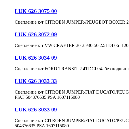
LUK 626 3075 00
Сцепление к-т CITROEN JUMPER//PEUGEOT BOXER 2.0H
LUK 626 3072 09
Сцепление к-т VW CRAFTER 30-35/30-50 2.5TDI 06- 120 
LUK 626 3034 09
Сцепление к-т FORD TRANSIT 2.4TDCI 04- без подши
LUK 626 3033 33
Сцепление к-т CITROEN JUMPER/FIAT DUCATO/PEUGEO
FIAT 504376635 PSA 1607115080
LUK 626 3033 09
Сцепление к-т CITROEN JUMPER/FIAT DUCATO/PEUGE
504376635 PSA 1607115080