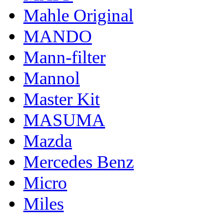
Mahle Original
MANDO
Mann-filter
Mannol
Master Kit
MASUMA
Mazda
Mercedes Benz
Micro
Miles