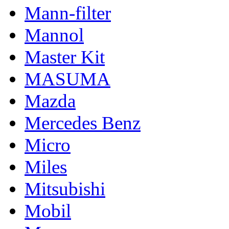
Mann-filter
Mannol
Master Kit
MASUMA
Mazda
Mercedes Benz
Micro
Miles
Mitsubishi
Mobil