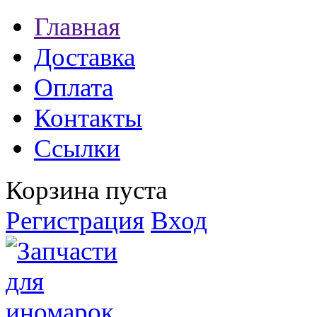
Главная
Доставка
Оплата
Контакты
Ссылки
Корзина пуста
Регистрация
Вход