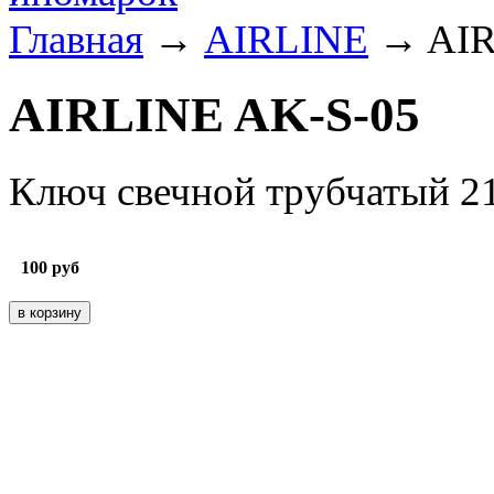
Главная
→
AIRLINE
→ AIR
AIRLINE AK-S-05
Ключ свечной трубчатый 21
100
руб