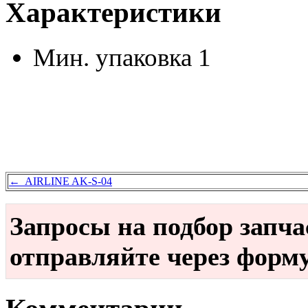
Характеристики
Мин. упаковка
1
← AIRLINE AK-S-04
Запросы на подбор запч
отправляйте через форм