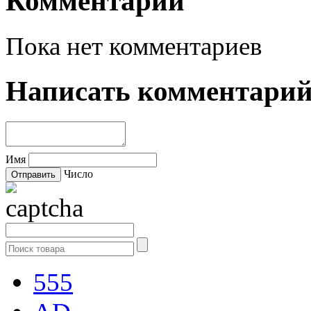
Комментарии
Пока нет комментариев
Написать комментари
Имя
Число
555