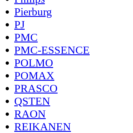
Pierburg
PJ
PMC
PMC-ESSENCE
POLMO
POMAX
PRASCO
QSTEN
RAON
REIKANEN