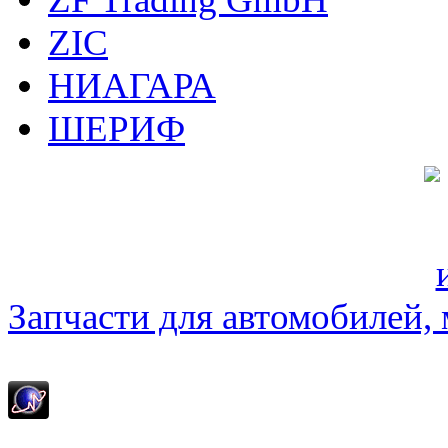
ZIC
НИАГАРА
ШЕРИФ
Запчасти для автомобилей, м