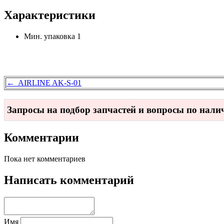
Характеристики
Мин. упаковка
1
← AIRLINE AK-S-01
Запросы на подбор запчастей и вопросы по нал
Комментарии
Пока нет комментариев
Написать комментарий
Имя