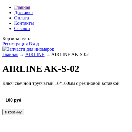
Главная
Доставка
Оплата
Контакты
Ссылки
Корзина пуста
Регистрация
Вход
Главная
→
AIRLINE
→ AIRLINE AK-S-02
AIRLINE AK-S-02
Ключ свечной трубчатый 16*160мм с резиновой вставкой
100
руб