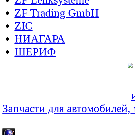
ZF Trading GmbH
ZIC
НИАГАРА
ШЕРИФ
Запчасти для автомобилей, м