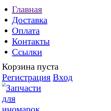
Главная
Доставка
Оплата
Контакты
Ссылки
Корзина пуста
Регистрация
Вход