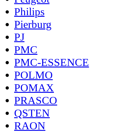
Philips
Pierburg
PJ
PMC
PMC-ESSENCE
POLMO
POMAX
PRASCO
QSTEN
RAON