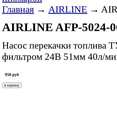
Главная
→
AIRLINE
→ AIR
AIRLINE AFP-5024-0
Насос перекачки топлива
фильтром 24В 51мм 40л/ми
950
руб