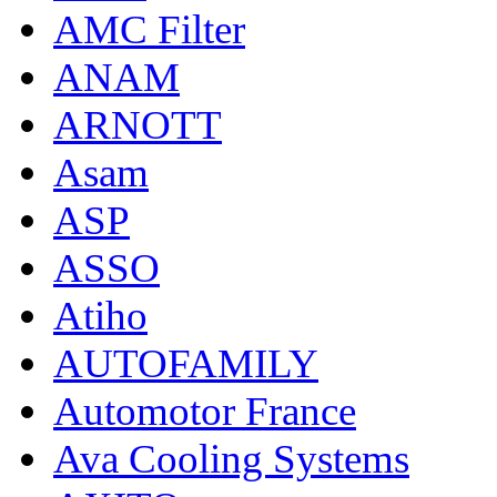
AMC Filter
ANAM
ARNOTT
Asam
ASP
ASSO
Atiho
AUTOFAMILY
Automotor France
Ava Cooling Systems