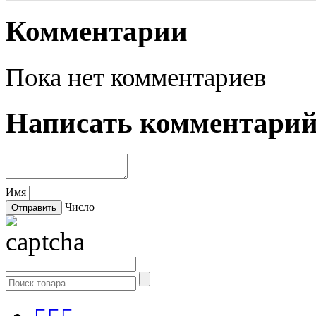
Комментарии
Пока нет комментариев
Написать комментари
Имя
Число