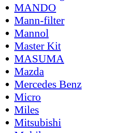
MANDO
Mann-filter
Mannol
Master Kit
MASUMA
Mazda
Mercedes Benz
Micro
Miles
Mitsubishi