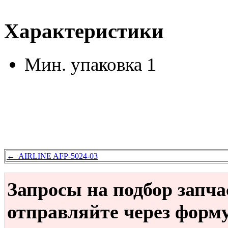
Характеристики
Мин. упаковка
1
← AIRLINE AFP-5024-03
Запросы на подбор запч
отправляйте через форм