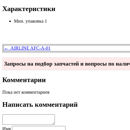
Характеристики
Мин. упаковка
1
← AIRLINE AFC-A-01
Запросы на подбор запчастей и вопросы по нал
Комментарии
Пока нет комментариев
Написать комментарий
Имя