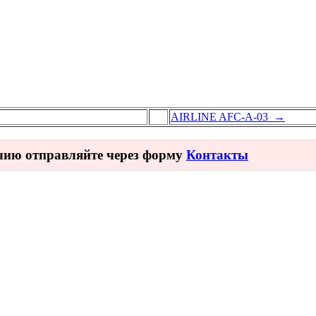
AIRLINE AFC-A-03 →
ичию отправляйте через форму
Контакты