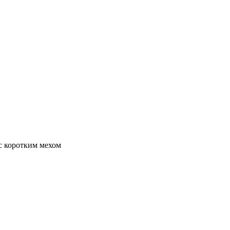
 с коротким мехом