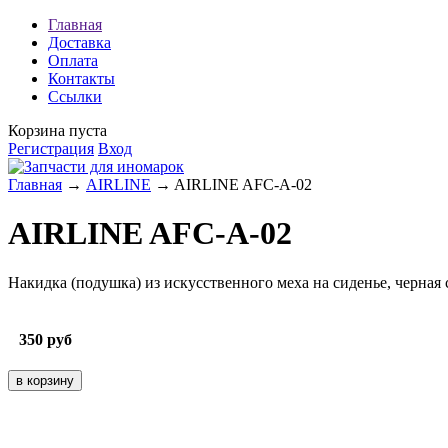
Главная
Доставка
Оплата
Контакты
Ссылки
Корзина пуста
Регистрация
Вход
Главная
→
AIRLINE
→ AIRLINE AFC-A-02
AIRLINE AFC-A-02
Накидка (подушка) из искусственного меха на сиденье, черная
350
руб