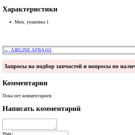
Характеристики
Мин. упаковка
1
← AIRLINE AFBA101
Запросы на подбор запчастей и вопросы по нал
Комментарии
Пока нет комментариев
Написать комментарий
Имя