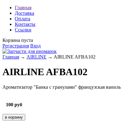
Главная
Доставка
Оплата
Контакты
Ссылки
Корзина пуста
Регистрация
Вход
Главная
→
AIRLINE
→ AIRLINE AFBA102
AIRLINE AFBA102
Ароматизатор "Банка с гранулами" французская ваниль
100
руб