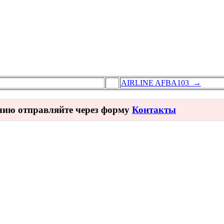
AIRLINE AFBA103 →
ичию отправляйте через форму
Контакты