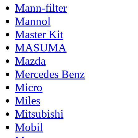
Mann-filter
Mannol
Master Kit
MASUMA
Mazda
Mercedes Benz
Micro
Miles
Mitsubishi
Mobil