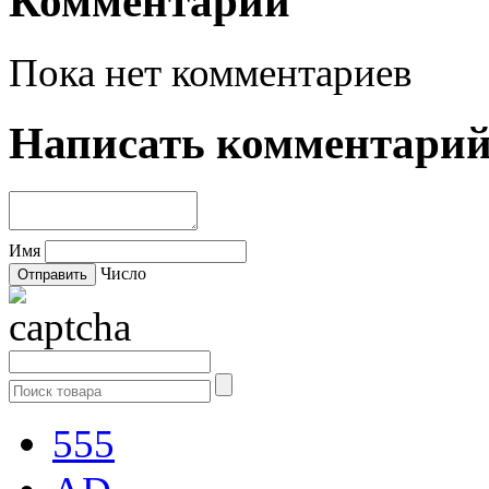
Комментарии
Пока нет комментариев
Написать комментари
Имя
Число
555