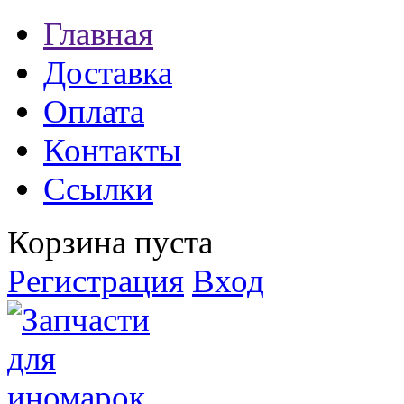
Главная
Доставка
Оплата
Контакты
Ссылки
Корзина пуста
Регистрация
Вход