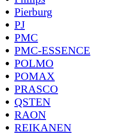
Pierburg
PJ
PMC
PMC-ESSENCE
POLMO
POMAX
PRASCO
QSTEN
RAON
REIKANEN