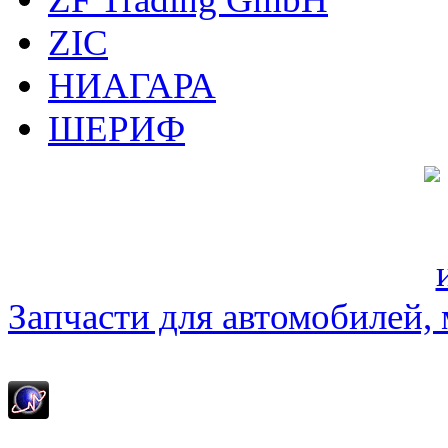
ZIC
НИАГАРА
ШЕРИФ
Запчасти для автомобилей, м