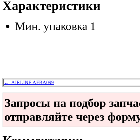
Характеристики
Мин. упаковка
1
← AIRLINE AFBA099
Запросы на подбор запч
отправляйте через форм