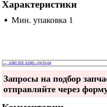
Характеристики
Мин. упаковка
1
← AIRLINE ADRL-1W10-04
Запросы на подбор запч
отправляйте через форм