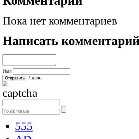
Комментарии
Пока нет комментариев
Написать комментари
Имя
Число
555