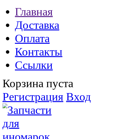
Главная
Доставка
Оплата
Контакты
Ссылки
Корзина пуста
Регистрация
Вход