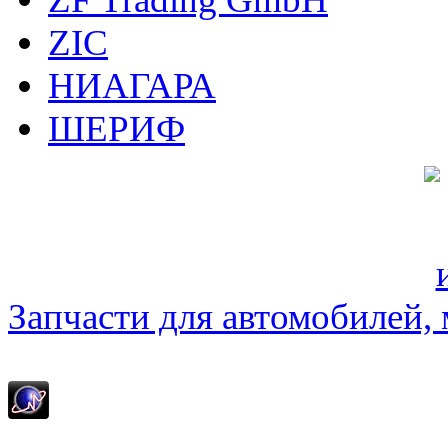
ZIC
НИАГАРА
ШЕРИФ
Запчасти для автомобилей, м