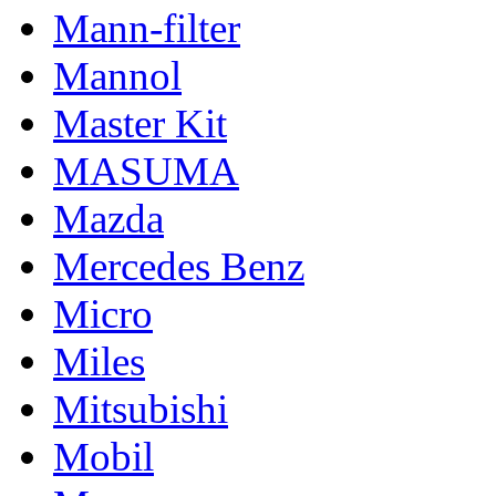
Mann-filter
Mannol
Master Kit
MASUMA
Mazda
Mercedes Benz
Micro
Miles
Mitsubishi
Mobil