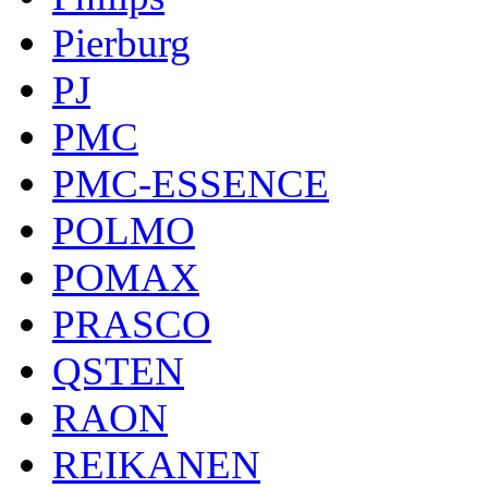
Pierburg
PJ
PMC
PMC-ESSENCE
POLMO
POMAX
PRASCO
QSTEN
RAON
REIKANEN