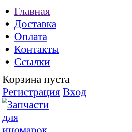
Главная
Доставка
Оплата
Контакты
Ссылки
Корзина пуста
Регистрация
Вход