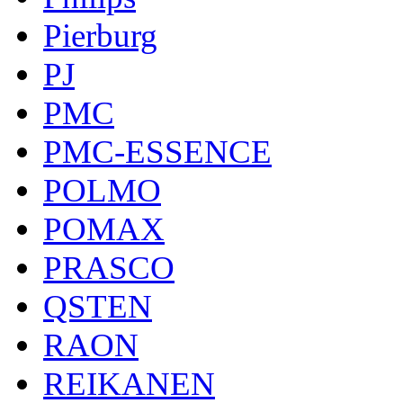
Pierburg
PJ
PMC
PMC-ESSENCE
POLMO
POMAX
PRASCO
QSTEN
RAON
REIKANEN