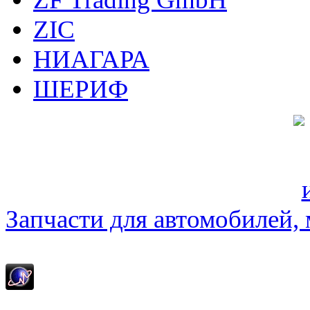
ZIC
НИАГАРА
ШЕРИФ
Запчасти для автомобилей, м