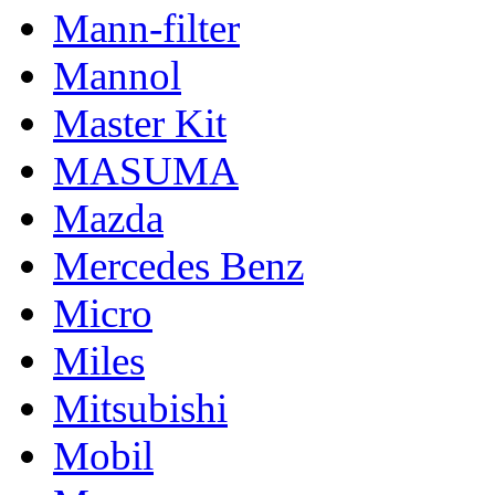
Mann-filter
Mannol
Master Kit
MASUMA
Mazda
Mercedes Benz
Micro
Miles
Mitsubishi
Mobil