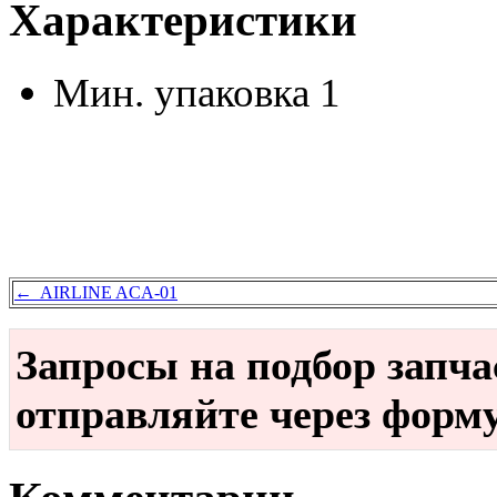
Характеристики
Мин. упаковка
1
← AIRLINE ACA-01
Запросы на подбор запч
отправляйте через форм