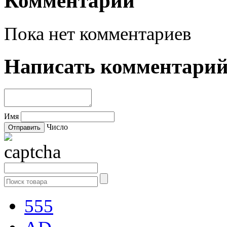
Комментарии
Пока нет комментариев
Написать комментари
Имя
Число
555