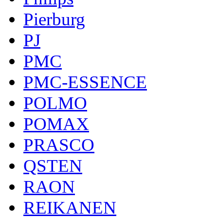
Pierburg
PJ
PMC
PMC-ESSENCE
POLMO
POMAX
PRASCO
QSTEN
RAON
REIKANEN