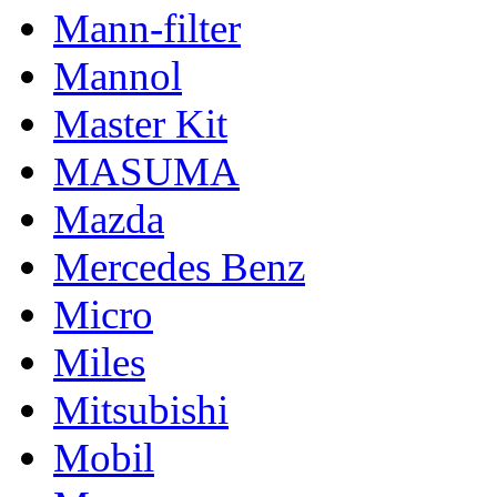
Mann-filter
Mannol
Master Kit
MASUMA
Mazda
Mercedes Benz
Micro
Miles
Mitsubishi
Mobil