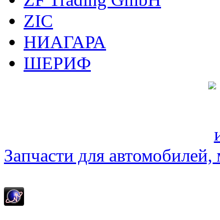
ZIC
НИАГАРА
ШЕРИФ
Запчасти для автомобилей, м