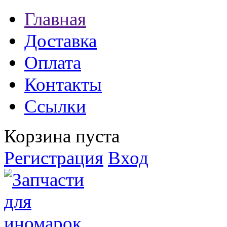
Главная
Доставка
Оплата
Контакты
Ссылки
Корзина пуста
Регистрация
Вход