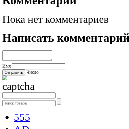
Комментарии
Пока нет комментариев
Написать комментари
Имя
Число
555