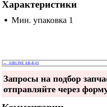
Характеристики
Мин. упаковка
1
← AIRLINE AB-R-01
Запросы на подбор запч
отправляйте через форм