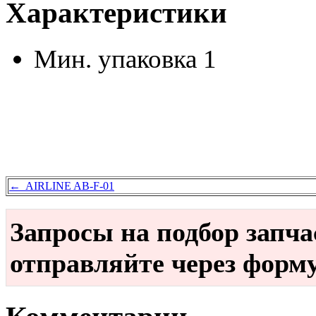
Характеристики
Мин. упаковка
1
← AIRLINE AB-F-01
Запросы на подбор запч
отправляйте через форм