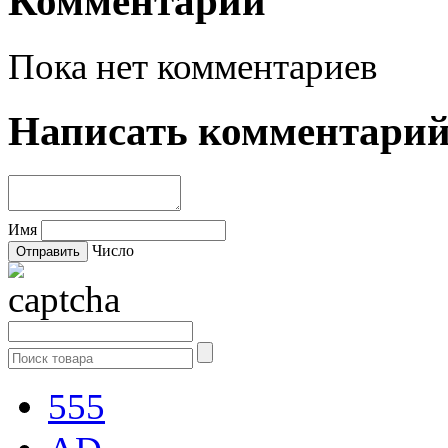
Комментарии
Пока нет комментариев
Написать комментари
Имя
Число
555