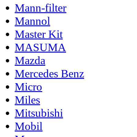
Mann-filter
Mannol
Master Kit
MASUMA
Mazda
Mercedes Benz
Micro
Miles
Mitsubishi
Mobil