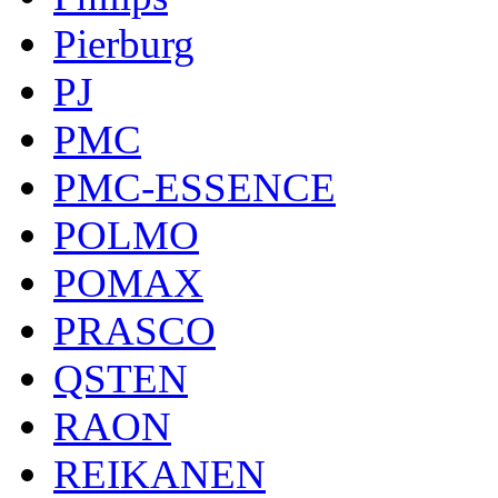
Pierburg
PJ
PMC
PMC-ESSENCE
POLMO
POMAX
PRASCO
QSTEN
RAON
REIKANEN