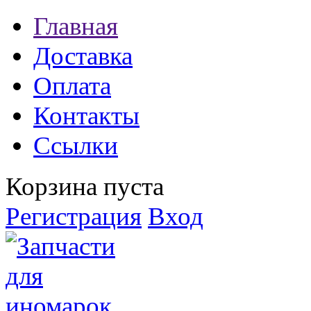
Главная
Доставка
Оплата
Контакты
Ссылки
Корзина пуста
Регистрация
Вход