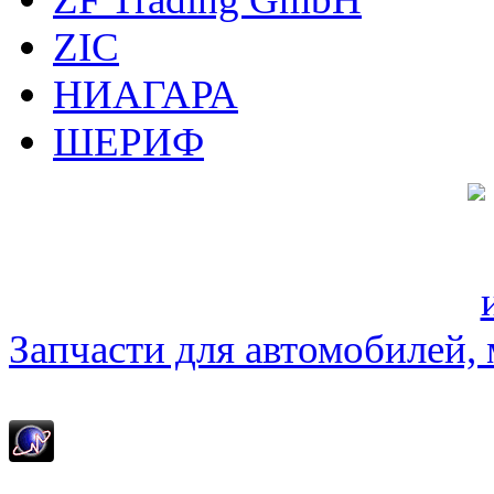
ZIC
НИАГАРА
ШЕРИФ
Запчасти для автомобилей, м