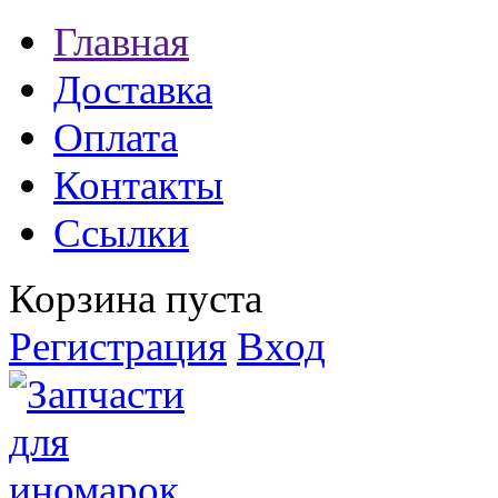
Главная
Доставка
Оплата
Контакты
Ссылки
Корзина пуста
Регистрация
Вход