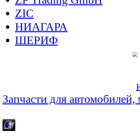
ZIC
НИАГАРА
ШЕРИФ
Запчасти для автомобилей, м