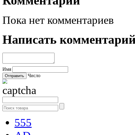
Комментарии
Пока нет комментариев
Написать комментари
Имя
Число
555