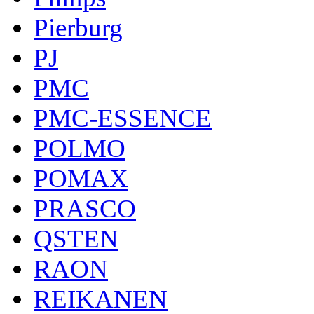
Pierburg
PJ
PMC
PMC-ESSENCE
POLMO
POMAX
PRASCO
QSTEN
RAON
REIKANEN