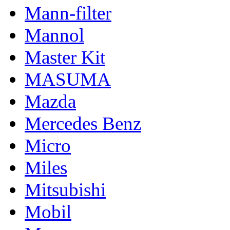
Mann-filter
Mannol
Master Kit
MASUMA
Mazda
Mercedes Benz
Micro
Miles
Mitsubishi
Mobil