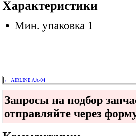
Характеристики
Мин. упаковка
1
← AIRLINE AA-04
Запросы на подбор запч
отправляйте через форм