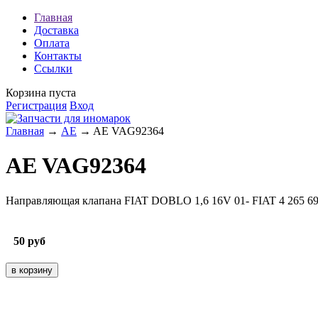
Главная
Доставка
Оплата
Контакты
Ссылки
Корзина пуста
Регистрация
Вход
Главная
→
AE
→ AE VAG92364
AE VAG92364
Направляющая клапана FIAT DOBLO 1,6 16V 01- FIAT 4 265 6
50
руб