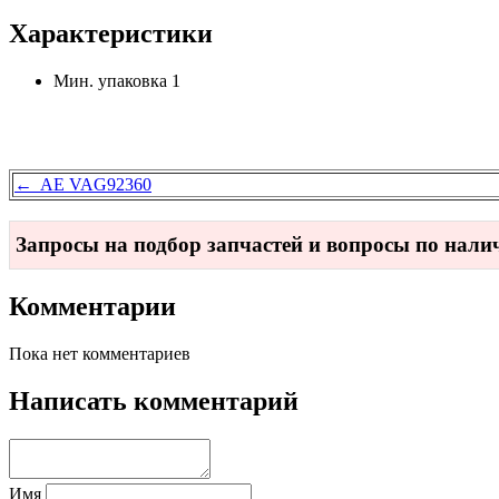
Характеристики
Мин. упаковка
1
← AE VAG92360
Запросы на подбор запчастей и вопросы по нал
Комментарии
Пока нет комментариев
Написать комментарий
Имя