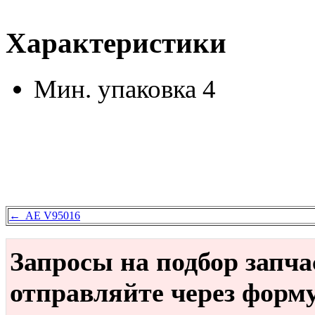
Характеристики
Мин. упаковка
4
← AE V95016
Запросы на подбор запч
отправляйте через форм