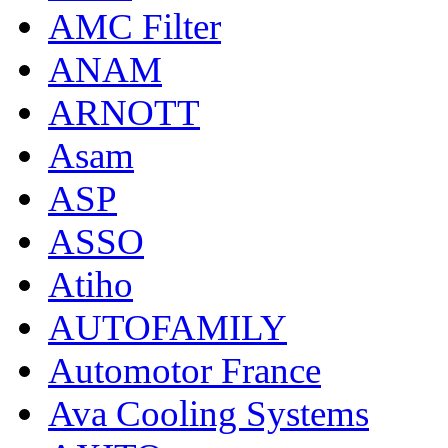
AMC Filter
ANAM
ARNOTT
Asam
ASP
ASSO
Atiho
AUTOFAMILY
Automotor France
Ava Cooling Systems