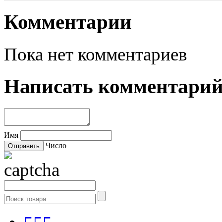
Комментарии
Пока нет комментариев
Написать комментари
Имя
Число