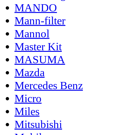
MANDO
Mann-filter
Mannol
Master Kit
MASUMA
Mazda
Mercedes Benz
Micro
Miles
Mitsubishi