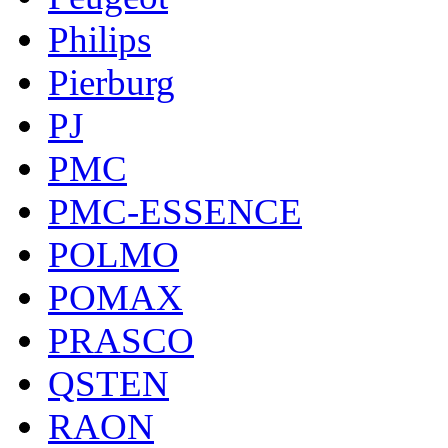
Philips
Pierburg
PJ
PMC
PMC-ESSENCE
POLMO
POMAX
PRASCO
QSTEN
RAON