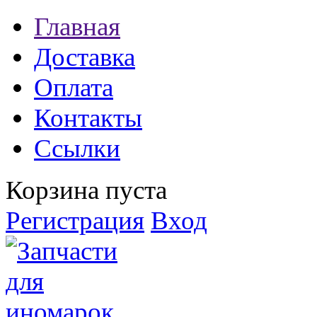
Главная
Доставка
Оплата
Контакты
Ссылки
Корзина пуста
Регистрация
Вход