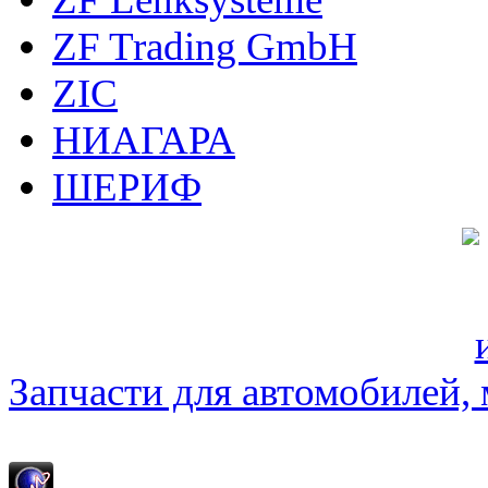
ZF Trading GmbH
ZIC
НИАГАРА
ШЕРИФ
Запчасти для автомобилей, м