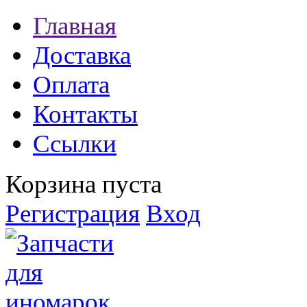
Главная
Доставка
Оплата
Контакты
Ссылки
Корзина пуста
Регистрация
Вход