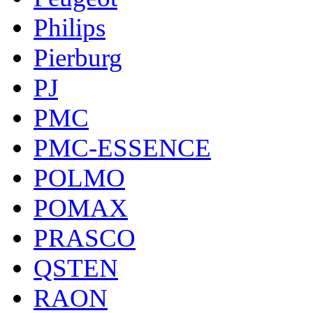
Philips
Pierburg
PJ
PMC
PMC-ESSENCE
POLMO
POMAX
PRASCO
QSTEN
RAON