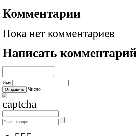
Комментарии
Пока нет комментариев
Написать комментари
Имя
Число