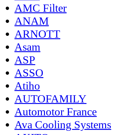
AMC Filter
ANAM
ARNOTT
Asam
ASP
ASSO
Atiho
AUTOFAMILY
Automotor France
Ava Cooling Systems