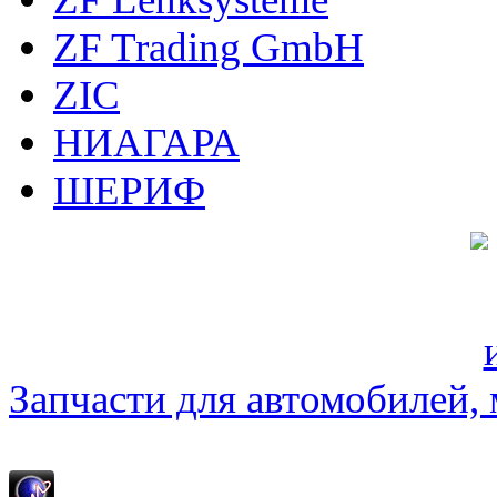
ZF Trading GmbH
ZIC
НИАГАРА
ШЕРИФ
Запчасти для автомобилей, м