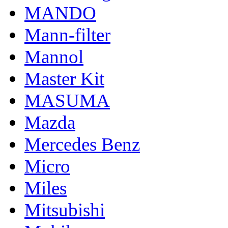
MANDO
Mann-filter
Mannol
Master Kit
MASUMA
Mazda
Mercedes Benz
Micro
Miles
Mitsubishi