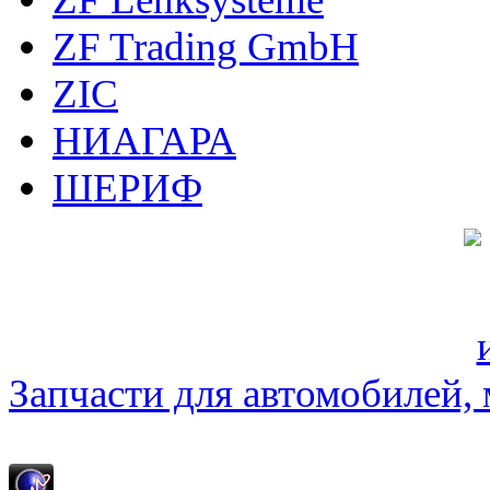
ZF Trading GmbH
ZIC
НИАГАРА
ШЕРИФ
Запчасти для автомобилей, м