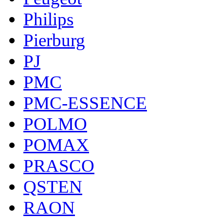
Philips
Pierburg
PJ
PMC
PMC-ESSENCE
POLMO
POMAX
PRASCO
QSTEN
RAON