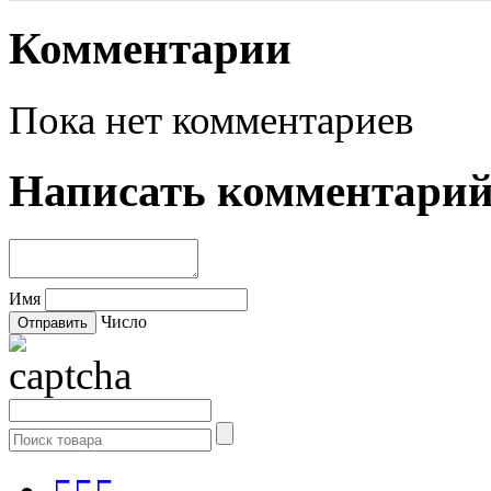
Комментарии
Пока нет комментариев
Написать комментари
Имя
Число