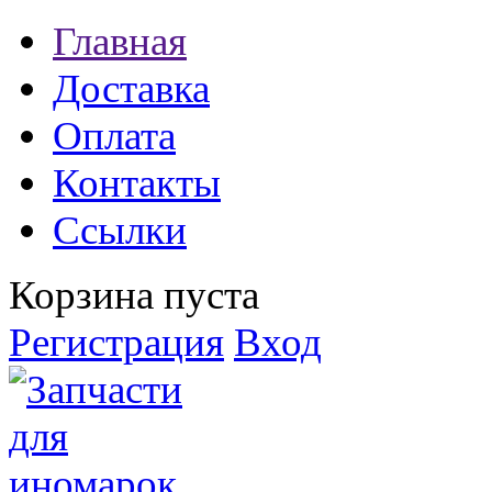
Главная
Доставка
Оплата
Контакты
Ссылки
Корзина пуста
Регистрация
Вход