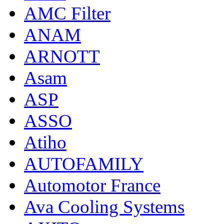
AMC Filter
ANAM
ARNOTT
Asam
ASP
ASSO
Atiho
AUTOFAMILY
Automotor France
Ava Cooling Systems