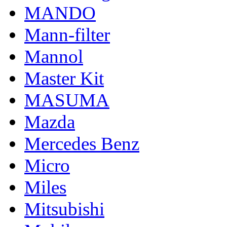
MANDO
Mann-filter
Mannol
Master Kit
MASUMA
Mazda
Mercedes Benz
Micro
Miles
Mitsubishi