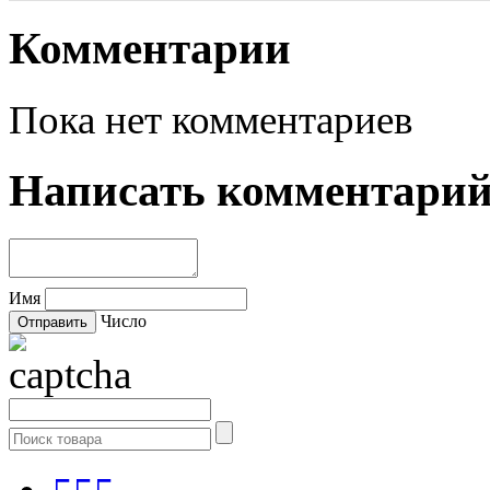
Комментарии
Пока нет комментариев
Написать комментари
Имя
Число