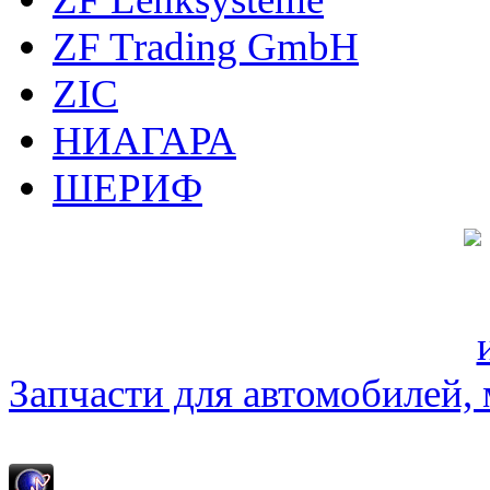
ZF Trading GmbH
ZIC
НИАГАРА
ШЕРИФ
Запчасти для автомобилей, м