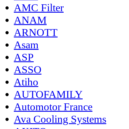
AMC Filter
ANAM
ARNOTT
Asam
ASP
ASSO
Atiho
AUTOFAMILY
Automotor France
Ava Cooling Systems