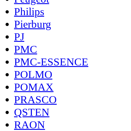
Philips
Pierburg
PJ
PMC
PMC-ESSENCE
POLMO
POMAX
PRASCO
QSTEN
RAON