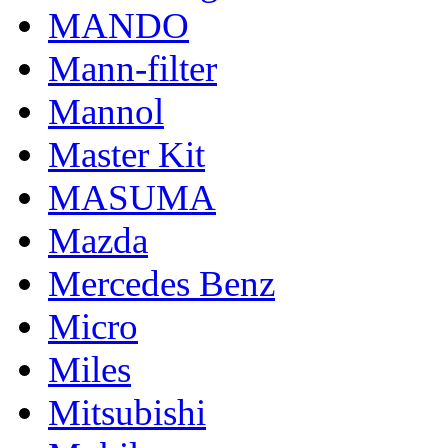
MANDO
Mann-filter
Mannol
Master Kit
MASUMA
Mazda
Mercedes Benz
Micro
Miles
Mitsubishi