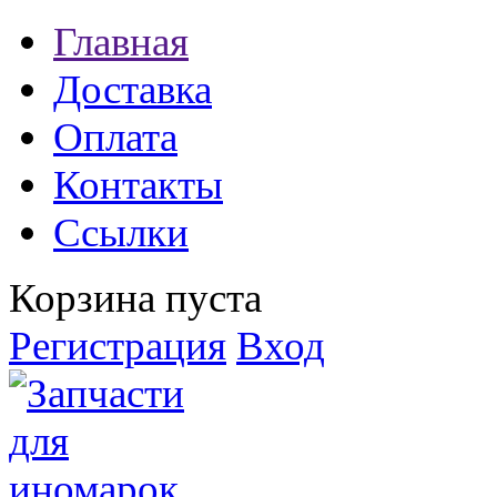
Главная
Доставка
Оплата
Контакты
Ссылки
Корзина пуста
Регистрация
Вход