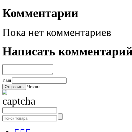
Комментарии
Пока нет комментариев
Написать комментари
Имя
Число