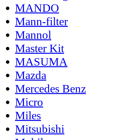
MANDO
Mann-filter
Mannol
Master Kit
MASUMA
Mazda
Mercedes Benz
Micro
Miles
Mitsubishi