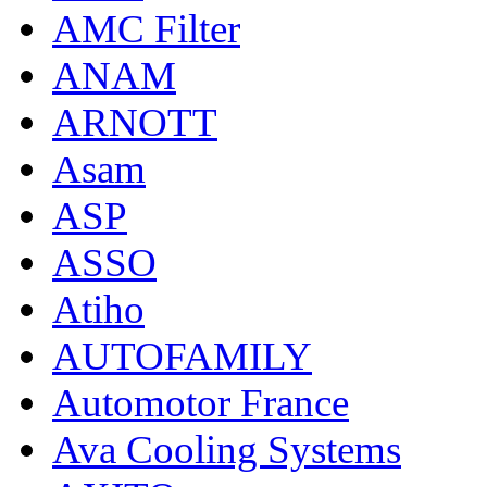
AMC Filter
ANAM
ARNOTT
Asam
ASP
ASSO
Atiho
AUTOFAMILY
Automotor France
Ava Cooling Systems