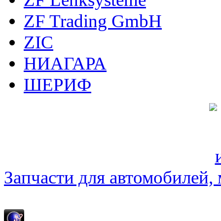
ZF Trading GmbH
ZIC
НИАГАРА
ШЕРИФ
Запчасти для автомобилей, м