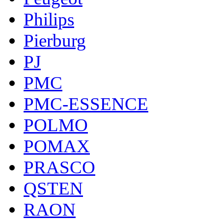
Philips
Pierburg
PJ
PMC
PMC-ESSENCE
POLMO
POMAX
PRASCO
QSTEN
RAON