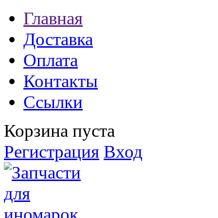
Главная
Доставка
Оплата
Контакты
Ссылки
Корзина пуста
Регистрация
Вход