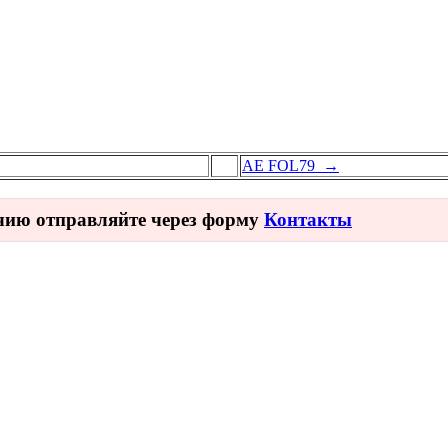
AE FOL79 →
ичию отправляйте через форму
Контакты