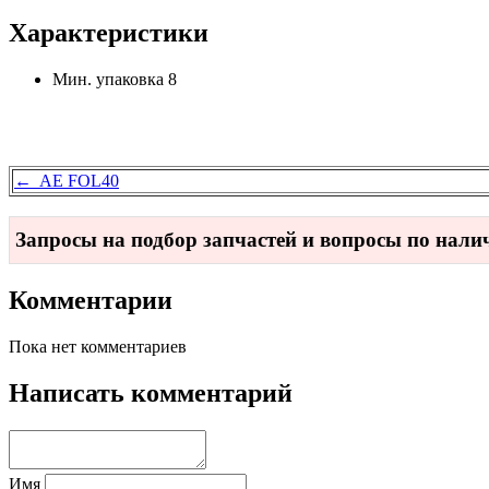
Характеристики
Мин. упаковка
8
← AE FOL40
Запросы на подбор запчастей и вопросы по нал
Комментарии
Пока нет комментариев
Написать комментарий
Имя