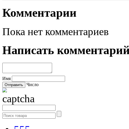
Комментарии
Пока нет комментариев
Написать комментари
Имя
Число