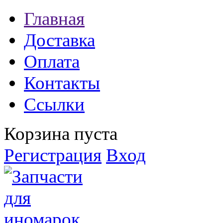
Главная
Доставка
Оплата
Контакты
Ссылки
Корзина пуста
Регистрация
Вход