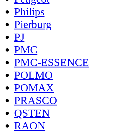
Philips
Pierburg
PJ
PMC
PMC-ESSENCE
POLMO
POMAX
PRASCO
QSTEN
RAON