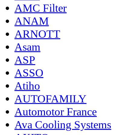
AMC Filter
ANAM
ARNOTT
Asam
ASP
ASSO
Atiho
AUTOFAMILY
Automotor France
Ava Cooling Systems