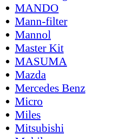
MANDO
Mann-filter
Mannol
Master Kit
MASUMA
Mazda
Mercedes Benz
Micro
Miles
Mitsubishi