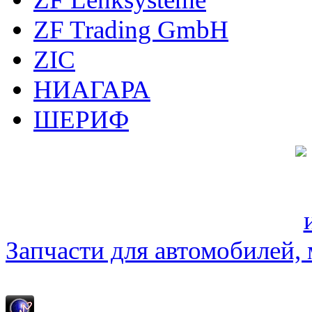
ZF Trading GmbH
ZIC
НИАГАРА
ШЕРИФ
Запчасти для автомобилей, м