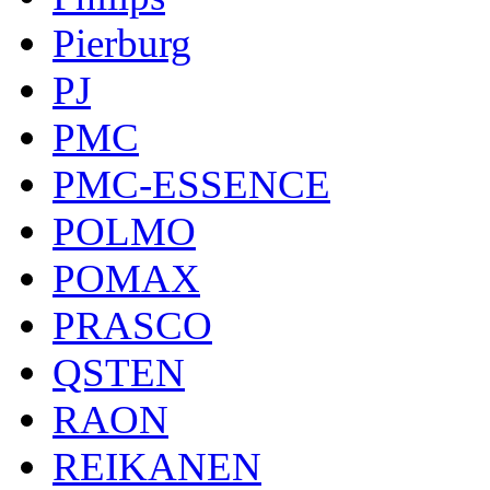
Pierburg
PJ
PMC
PMC-ESSENCE
POLMO
POMAX
PRASCO
QSTEN
RAON
REIKANEN