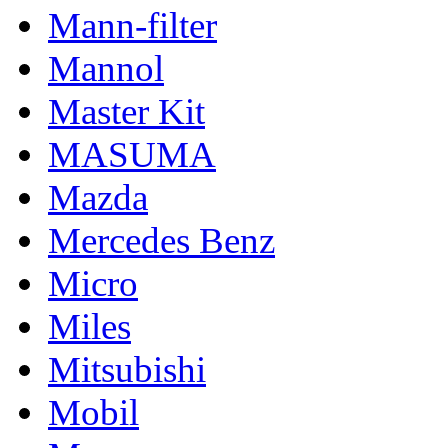
Mann-filter
Mannol
Master Kit
MASUMA
Mazda
Mercedes Benz
Micro
Miles
Mitsubishi
Mobil