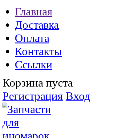
Главная
Доставка
Оплата
Контакты
Ссылки
Корзина пуста
Регистрация
Вход