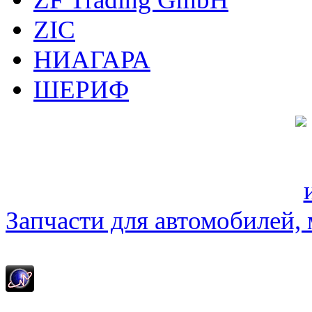
ZIC
НИАГАРА
ШЕРИФ
Запчасти для автомобилей, м