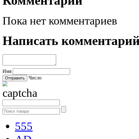
Комментарии
Пока нет комментариев
Написать комментари
Имя
Число
555