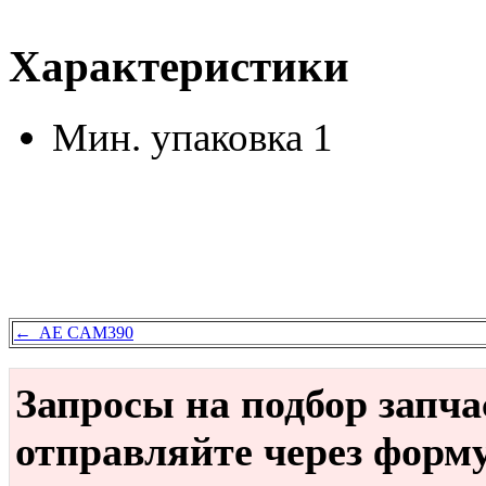
Характеристики
Мин. упаковка
1
← AE CAM390
Запросы на подбор запч
отправляйте через форм