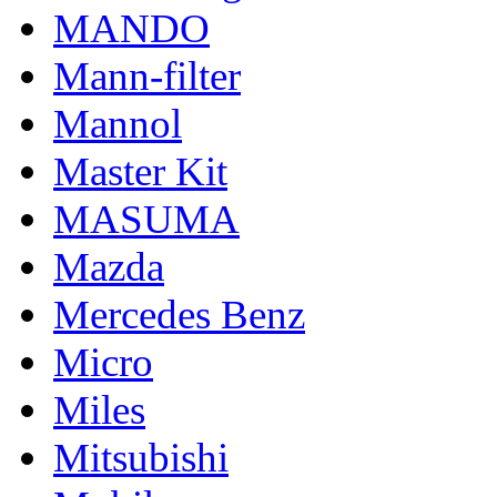
MANDO
Mann-filter
Mannol
Master Kit
MASUMA
Mazda
Mercedes Benz
Micro
Miles
Mitsubishi