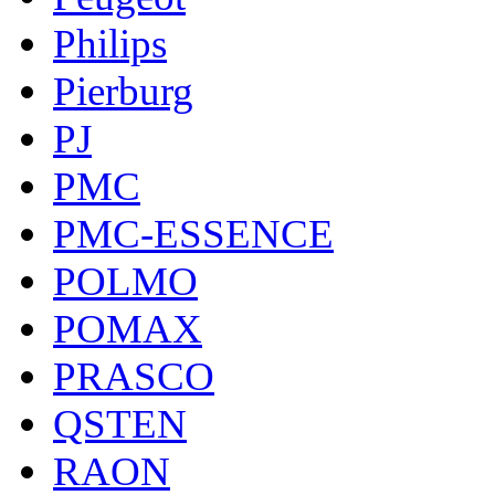
Philips
Pierburg
PJ
PMC
PMC-ESSENCE
POLMO
POMAX
PRASCO
QSTEN
RAON