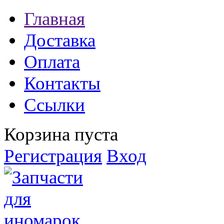
Главная
Доставка
Оплата
Контакты
Ссылки
Корзина пуста
Регистрация
Вход