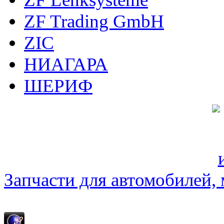
ZF Trading GmbH
ZIC
НИАГАРА
ШЕРИФ
Запчасти для автомобилей, м