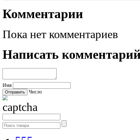
Комментарии
Пока нет комментариев
Написать комментари
Имя
Число