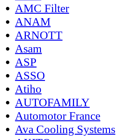
AMC Filter
ANAM
ARNOTT
Asam
ASP
ASSO
Atiho
AUTOFAMILY
Automotor France
Ava Cooling Systems