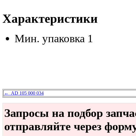
Характеристики
Мин. упаковка
1
← AD 105 000 034
Запросы на подбор запч
отправляйте через форм