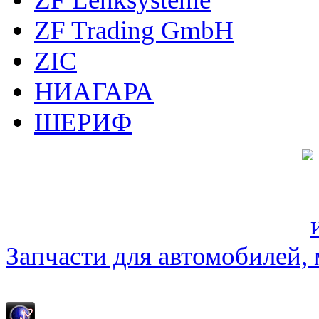
ZF Trading GmbH
ZIC
НИАГАРА
ШЕРИФ
Запчасти для автомобилей, м