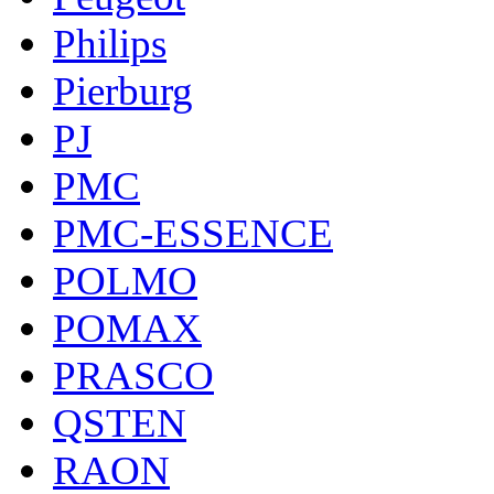
Philips
Pierburg
PJ
PMC
PMC-ESSENCE
POLMO
POMAX
PRASCO
QSTEN
RAON