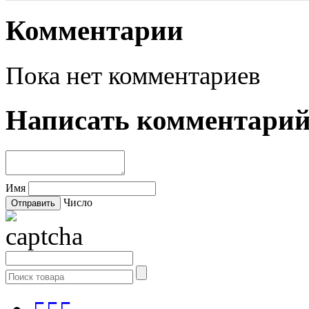
Комментарии
Пока нет комментариев
Написать комментари
Имя
Число