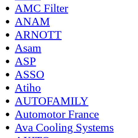
AMC Filter
ANAM
ARNOTT
Asam
ASP
ASSO
Atiho
AUTOFAMILY
Automotor France
Ava Cooling Systems