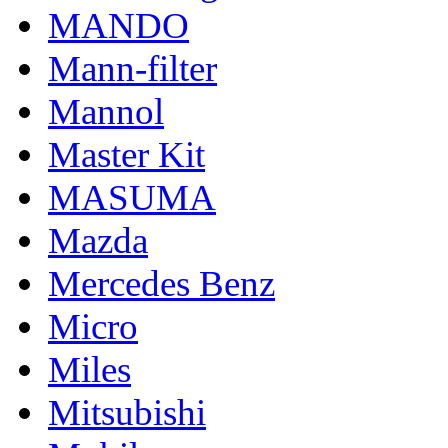
MANDO
Mann-filter
Mannol
Master Kit
MASUMA
Mazda
Mercedes Benz
Micro
Miles
Mitsubishi