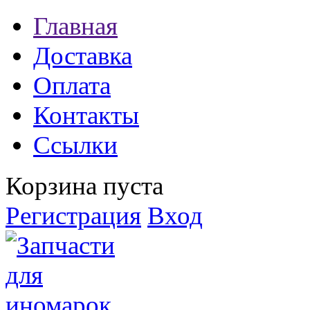
Главная
Доставка
Оплата
Контакты
Ссылки
Корзина пуста
Регистрация
Вход