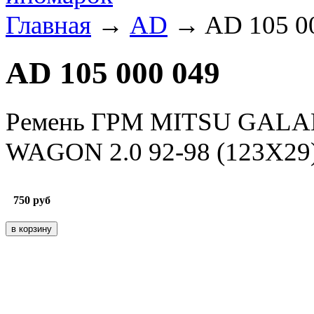
Главная
→
AD
→ AD 105 0
AD 105 000 049
Ремень ГРМ MITSU GALANT
WAGON 2.0 92-98 (123X2
750
руб