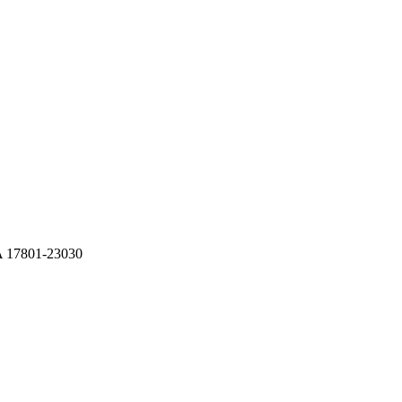
 17801-23030