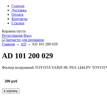
Главная
Доставка
Оплата
Контакты
Ссылки
Корзина пуста
Регистрация
Вход
Главная
→
AD
→ AD 101 200 029
AD 101 200 029
Фильтр воздушный TOYOTA YARIS 99- PSA 1444.PV TOYOTA
200
руб