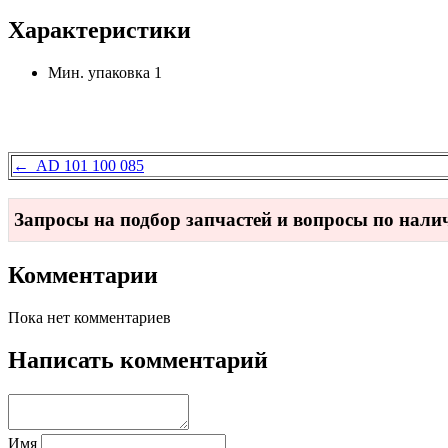
Характеристики
Мин. упаковка
1
← AD 101 100 085
Запросы на подбор запчастей и вопросы по нал
Комментарии
Пока нет комментариев
Написать комментарий
Имя