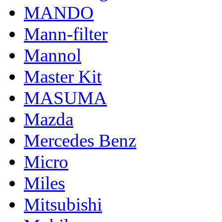
MANDO
Mann-filter
Mannol
Master Kit
MASUMA
Mazda
Mercedes Benz
Micro
Miles
Mitsubishi