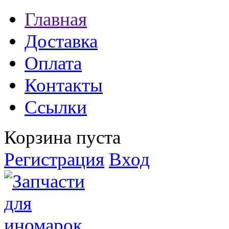
Главная
Доставка
Оплата
Контакты
Ссылки
Корзина пуста
Регистрация
Вход