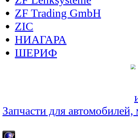
ZF Trading GmbH
ZIC
НИАГАРА
ШЕРИФ
Запчасти для автомобилей, м