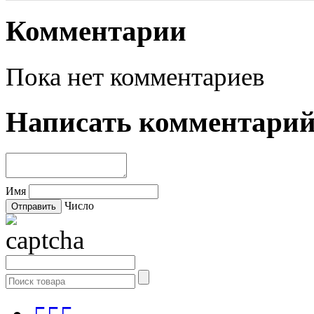
Комментарии
Пока нет комментариев
Написать комментари
Имя
Число