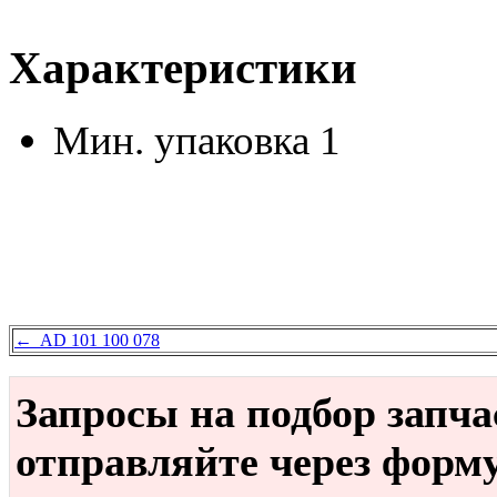
Характеристики
Мин. упаковка
1
← AD 101 100 078
Запросы на подбор запч
отправляйте через форм