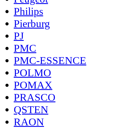
Philips
Pierburg
PJ
PMC
PMC-ESSENCE
POLMO
POMAX
PRASCO
QSTEN
RAON