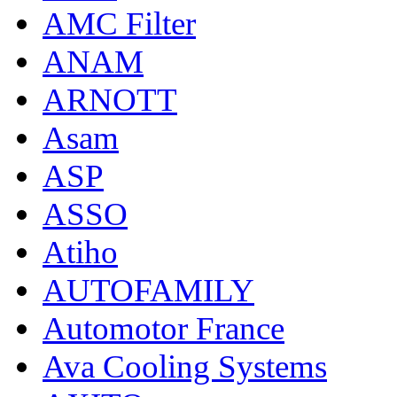
AMC Filter
ANAM
ARNOTT
Asam
ASP
ASSO
Atiho
AUTOFAMILY
Automotor France
Ava Cooling Systems