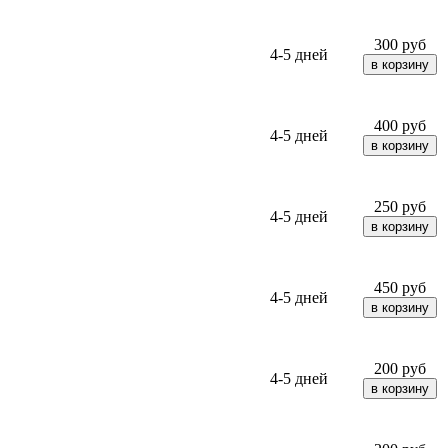
300
руб
4-5 дней
400
руб
4-5 дней
250
руб
4-5 дней
450
руб
4-5 дней
200
руб
4-5 дней