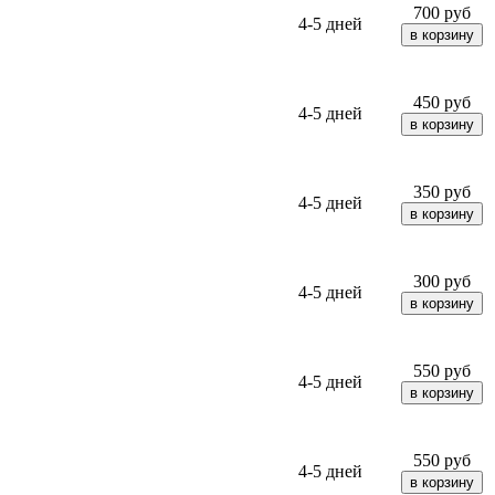
700
руб
4-5 дней
450
руб
4-5 дней
350
руб
4-5 дней
300
руб
4-5 дней
550
руб
4-5 дней
550
руб
4-5 дней