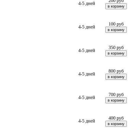
200
руб
4-5 дней
100
руб
4-5 дней
350
руб
4-5 дней
800
руб
4-5 дней
700
руб
4-5 дней
400
руб
4-5 дней