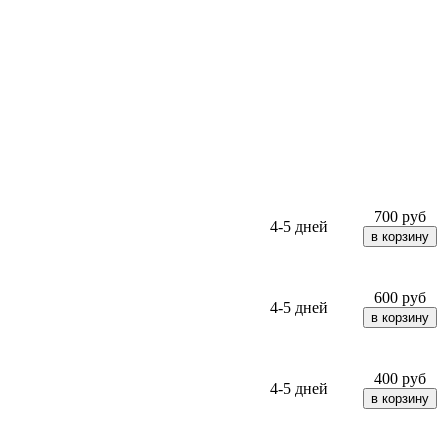
700
руб
4-5 дней
600
руб
4-5 дней
400
руб
4-5 дней