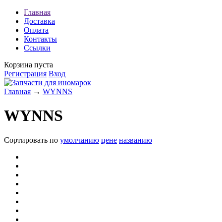
Главная
Доставка
Оплата
Контакты
Ссылки
Корзина пуста
Регистрация
Вход
Главная
→
WYNNS
WYNNS
Сортировать по
умолчанию
цене
названию