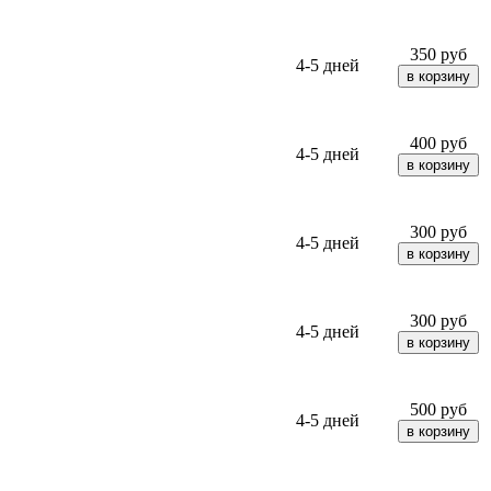
350
руб
4-5 дней
400
руб
4-5 дней
300
руб
4-5 дней
300
руб
4-5 дней
500
руб
4-5 дней