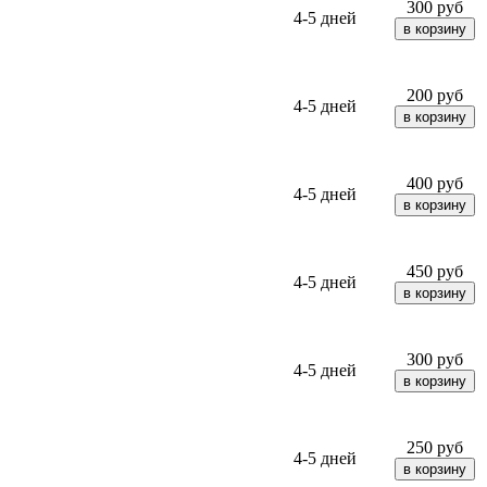
300
руб
4-5 дней
200
руб
4-5 дней
400
руб
4-5 дней
450
руб
4-5 дней
300
руб
4-5 дней
250
руб
4-5 дней