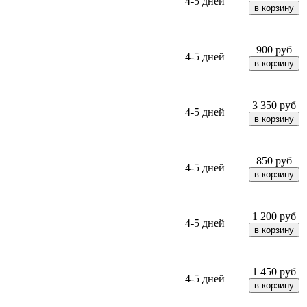
4-5 дней
900
руб
4-5 дней
3 350
руб
4-5 дней
850
руб
4-5 дней
1 200
руб
4-5 дней
1 450
руб
4-5 дней