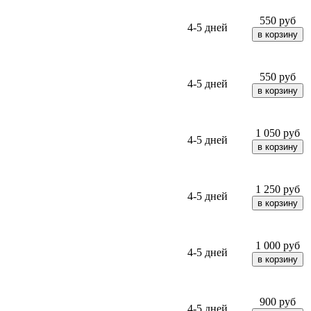
550
руб
4-5 дней
550
руб
4-5 дней
1 050
руб
4-5 дней
1 250
руб
4-5 дней
1 000
руб
4-5 дней
900
руб
4-5 дней