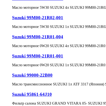
Масло моторное 5W30 SUZUKI 4л SUZUKI 99M00-21R0
Suzuki 99M00-21R02-001
Масло моторное 5W30 SUZUKI 1л SUZUKI 99M00-21R0
Suzuki 99M00-21R01-004
Масло моторное 0W20 SUZUKI 4л SUZUKI 99M00-21R0
Suzuki 99M00-21R01-001
Масло моторное 0W20 SUZUKI 1л SUZUKI 99M00-21R0
Suzuki 99000-22B00
Масло трансмиссионное SUZUKI 1л ATF 3317 (Япония)
Suzuki 95861-64J10
Фильтр салона SUZUKI GRAND VITARA 05- SUZUKI 958