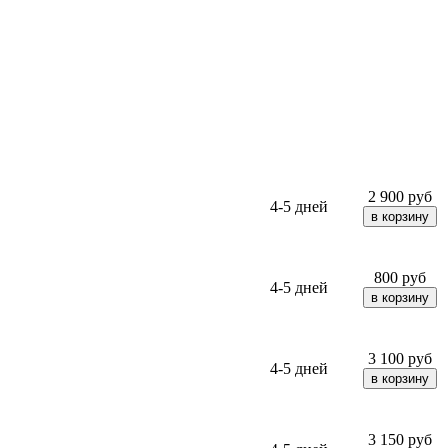
2 900
руб
4-5 дней
800
руб
4-5 дней
3 100
руб
4-5 дней
3 150
руб