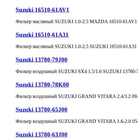
Suzuki 16510-61AV1
Фильтр масляный SUZUKI 1.0-2.5 MAZDA 16510-61AV1
Suzuki 16510-61A31
Фильтр масляный SUZUKI 1.0-2.5 SUZUKI 16510-61A3
Suzuki 13780-79J00
Фильтр воздушный SUZUKI SX4 1.5/1.6 SUZUKI 13780-
Suzuki 13780-78K00
Фильтр воздушный SUZUKI GRAND VITARA 2.4/3.2 09
Suzuki 13780-65J00
Фильтр воздушный SUZUKI GRAND VITARA 1.6-2.0 05-
Suzuki 13780-63J00