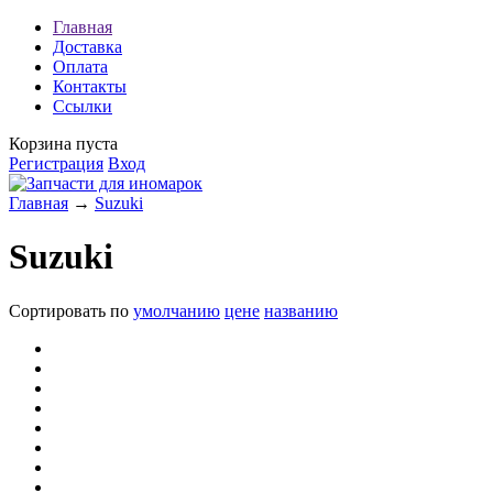
Главная
Доставка
Оплата
Контакты
Ссылки
Корзина пуста
Регистрация
Вход
Главная
→
Suzuki
Suzuki
Сортировать по
умолчанию
цене
названию