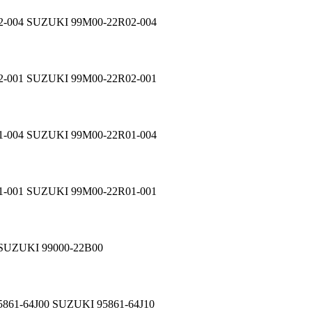
2-004 SUZUKI 99M00-22R02-004
2-001 SUZUKI 99M00-22R02-001
1-004 SUZUKI 99M00-22R01-004
1-001 SUZUKI 99M00-22R01-001
 SUZUKI 99000-22B00
61-64J00 SUZUKI 95861-64J10