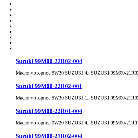
Suzuki 99M00-22R02-004
Масло моторное 5W30 SUZUKI 4л SUZUKI 99M00-21R0
Suzuki 99M00-22R02-001
Масло моторное 5W30 SUZUKI 1л SUZUKI 99M00-21R0
Suzuki 99M00-22R01-004
Масло моторное 0W20 SUZUKI 4л SUZUKI 99M00-21R0
Suzuki 99M00-21R02-004