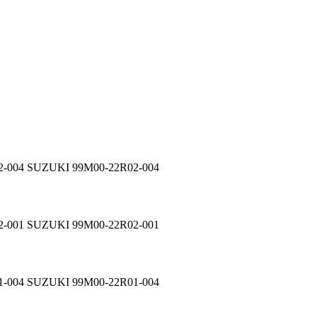
2-004 SUZUKI 99M00-22R02-004
2-001 SUZUKI 99M00-22R02-001
1-004 SUZUKI 99M00-22R01-004