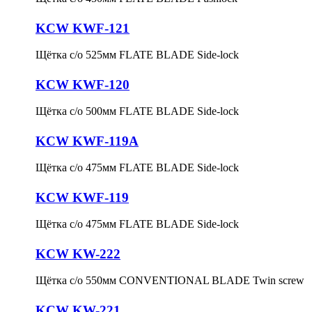
KCW KWF-121
Щётка с/о 525мм FLATE BLADE Side-lock
KCW KWF-120
Щётка с/о 500мм FLATE BLADE Side-lock
KCW KWF-119A
Щётка с/о 475мм FLATE BLADE Side-lock
KCW KWF-119
Щётка с/о 475мм FLATE BLADE Side-lock
KCW KW-222
Щётка с/о 550мм CONVENTIONAL BLADE Twin screw
KCW KW-221