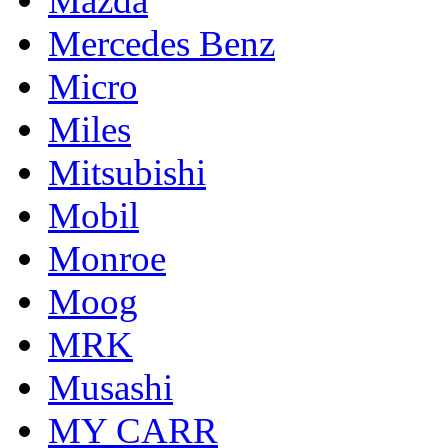
Mazda
Mercedes Benz
Micro
Miles
Mitsubishi
Mobil
Monroe
Moog
MRK
Musashi
MY CARR