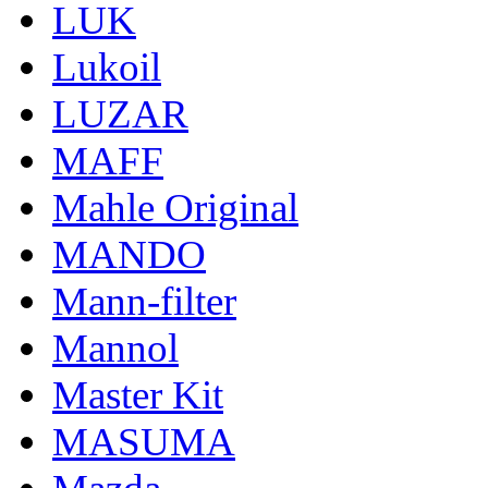
LUK
Lukoil
LUZAR
MAFF
Mahle Original
MANDO
Mann-filter
Mannol
Master Kit
MASUMA