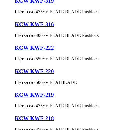
KCW KWF-319
Щётка с/о 475мм FLATE BLADE Pushlock
KCW KWF-316
Щётка с/о 400мм FLATE BLADE Pushlock
KCW KWF-222
Щётка с/о 550мм FLATE BLADE Pushlock
KCW KWF-220
Щётка с/о 500мм FLATBLADE
KCW KWF-219
Щётка с/о 475мм FLATE BLADE Pushlock
KCW KWF-218
Щётка с/о 450мм FLATE BLADE Pushlock