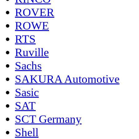
ROVER
ROWE
RTS
Ruville
Sachs
SAKURA Automotive
Sasic
SAT
SCT Germany
Shell