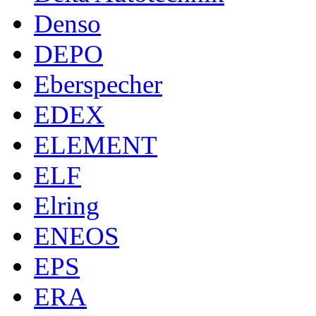
Denso
DEPO
Eberspecher
EDEX
ELEMENT
ELF
Elring
ENEOS
EPS
ERA