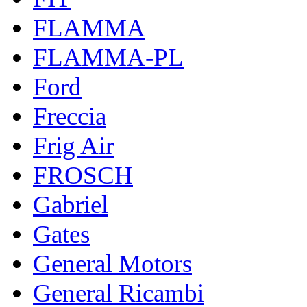
FLAMMA
FLAMMA-PL
Ford
Freccia
Frig Air
FROSCH
Gabriel
Gates
General Motors
General Ricambi