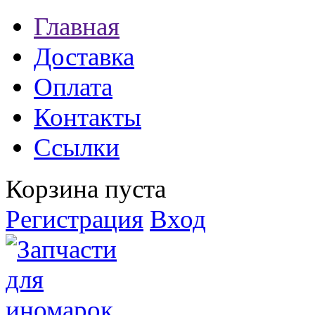
Главная
Доставка
Оплата
Контакты
Ссылки
Корзина пуста
Регистрация
Вход