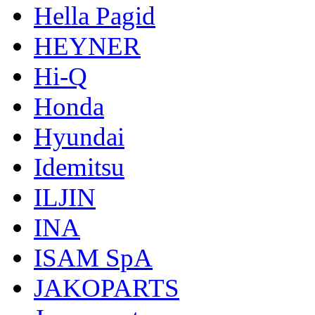
Hella Pagid
HEYNER
Hi-Q
Honda
Hyundai
Idemitsu
ILJIN
INA
ISAM SpA
JAKOPARTS