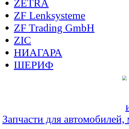
ZETRA
ZF Lenksysteme
ZF Trading GmbH
ZIC
НИАГАРА
ШЕРИФ
Запчасти для автомобилей, м