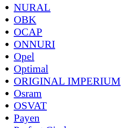
NURAL
OBK
OCAP
ONNURI
Opel
Optimal
ORIGINAL IMPERIUM
Osram
OSVAT
Payen