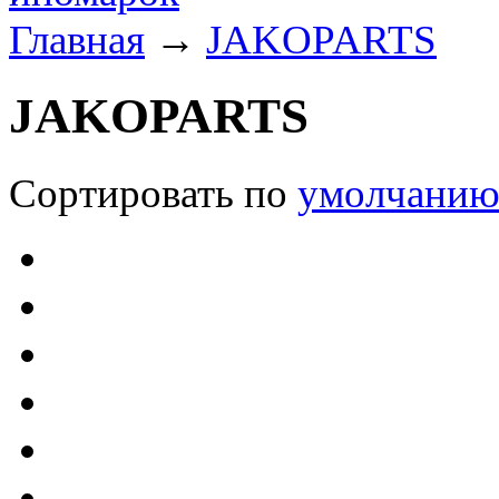
Главная
→
JAKOPARTS
JAKOPARTS
Сортировать по
умолчани