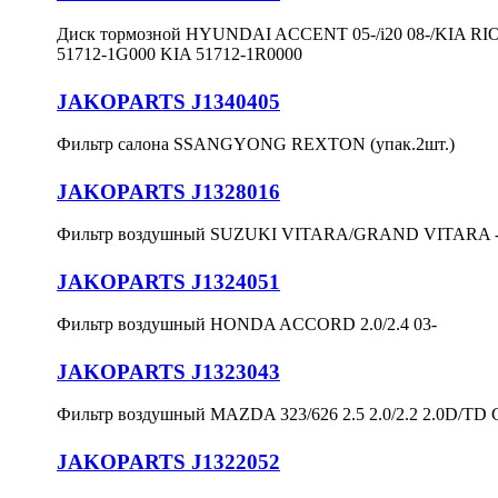
Диск тормозной HYUNDAI ACCENT 05-/i20 08-/KIA RIO 
51712-1G000 KIA 51712-1R0000
JAKOPARTS J1340405
Фильтр салона SSANGYONG REXTON (упак.2шт.)
JAKOPARTS J1328016
Фильтр воздушный SUZUKI VITARA/GRAND VITARA 
JAKOPARTS J1324051
Фильтр воздушный HONDA ACCORD 2.0/2.4 03-
JAKOPARTS J1323043
Фильтр воздушный MAZDA 323/626 2.5 2.0/2.2 2.0D/TD C
JAKOPARTS J1322052