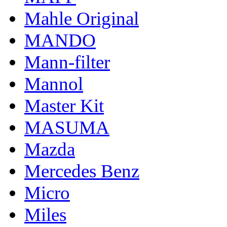
Mahle Original
MANDO
Mann-filter
Mannol
Master Kit
MASUMA
Mazda
Mercedes Benz
Micro
Miles