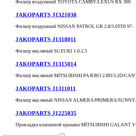
Фильтр воздушный TOYOTA CAMRY/LEXUS RX 300
JAKOPARTS J1321038
Фильтр воздушный NISSAN PATROL GR 2.8/3.0TDI 97-
JAKOPARTS J1318011
Фильтр масляный SUZUKI 1.0-2.5
JAKOPARTS J1315014
Фильтр масляный MITSUBISHI PAJERO 2.8D/3.2D/CANT
JAKOPARTS J1311011
Фильтр масляный NISSAN ALMERA/PRIMERA/SUNNY/T
JAKOPARTS J1225035
Прокладка клапанной крышки MITSUBISHI GALANT VI 