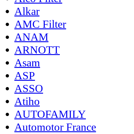
Alkar
AMC Filter
ANAM
ARNOTT
Asam
ASP
ASSO
Atiho
AUTOFAMILY
Automotor France