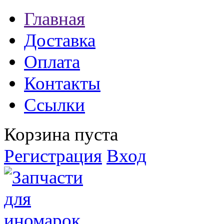
Главная
Доставка
Оплата
Контакты
Ссылки
Корзина пуста
Регистрация
Вход