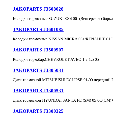
JAKOPARTS J3608028
Колодки тормозные SUZUKI SX4 06- (Венгерская сборка
JAKOPARTS J3601085
Колодки тормозные NISSAN MICRA 03>/RENAULT CLI
JAKOPARTS J3500907
Колодки торм.бар.CHEVROLET AVEO 1.2-1.5 05-
JAKOPARTS J3305031
Диск тормозной MITSUBISHI ECLIPSE 91-99 передний 
JAKOPARTS J3300531
Диск тормозной HYUNDAI SANTA FE (SM) 05-06/(CM) 0
JAKOPARTS J3300325