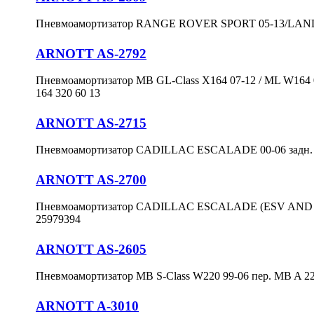
Пневмоамортизатор RANGE ROVER SPORT 05-13/LAND 
ARNOTT AS-2792
Пневмоамортизатор MB GL-Class X164 07-12 / ML W164 0
164 320 60 13
ARNOTT AS-2715
Пневмоамортизатор CADILLAC ESCALADE 00-06 задн.
ARNOTT AS-2700
Пневмоамортизатор CADILLAC ESCALADE (ESV AND E
25979394
ARNOTT AS-2605
Пневмоамортизатор MB S-Class W220 99-06 пер. MB A 22
ARNOTT A-3010