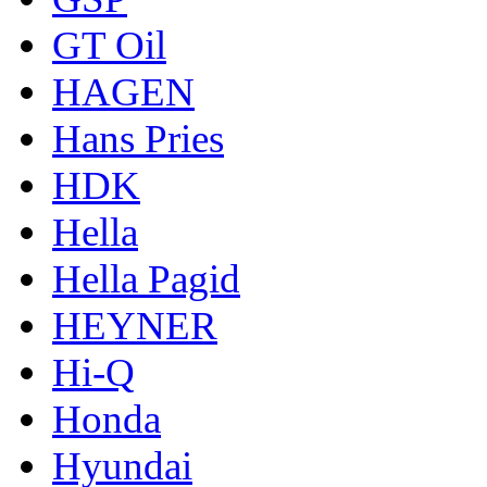
GT Oil
HAGEN
Hans Pries
HDK
Hella
Hella Pagid
HEYNER
Hi-Q
Honda
Hyundai