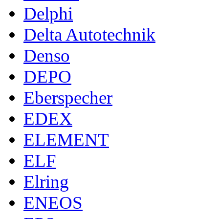
Delphi
Delta Autotechnik
Denso
DEPO
Eberspecher
EDEX
ELEMENT
ELF
Elring
ENEOS