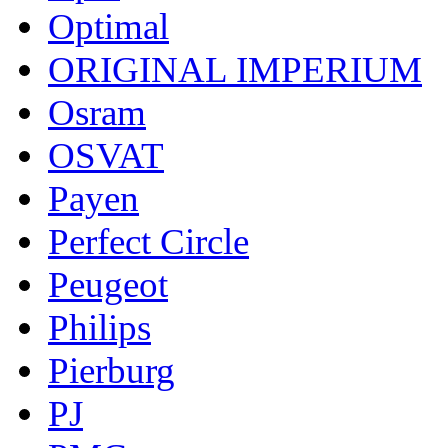
Optimal
ORIGINAL IMPERIUM
Osram
OSVAT
Payen
Perfect Circle
Peugeot
Philips
Pierburg
PJ