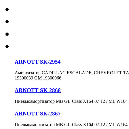
ARNOTT SK-2954
Амортизатор CADILLAC ESCALADE, CHEVROLET TAHOE
19300039 GM 19300066
ARNOTT SK-2868
Пневмоамортизатор MB GL-Class X164 07-12 / ML W164 0
ARNOTT SK-2867
Пневмоамортизатор MB GL-Class X164 07-12 / ML W164 0