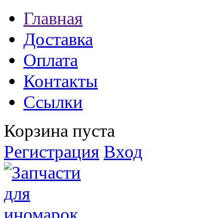
Главная
Доставка
Оплата
Контакты
Ссылки
Корзина пуста
Регистрация
Вход