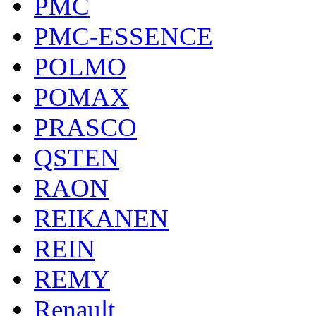
PMC
PMC-ESSENCE
POLMO
POMAX
PRASCO
QSTEN
RAON
REIKANEN
REIN
REMY
Renault