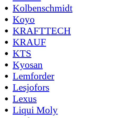
Kolbenschmidt
Koyo
KRAFTTECH
KRAUF
KTS
Kyosan
Lemforder
Lesjofors
Lexus
Liqui Moly