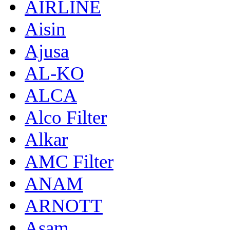
AIRLINE
Aisin
Ajusa
AL-KO
ALCA
Alco Filter
Alkar
AMC Filter
ANAM
ARNOTT
Asam