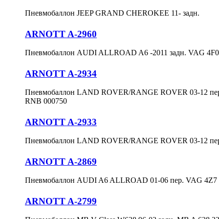
Пневмобаллон JEEP GRAND CHEROKEE 11- задн.
ARNOTT A-2960
Пневмобаллон AUDI ALLROAD A6 -2011 задн. VAG 4F0 
ARNOTT A-2934
Пневмобаллон LAND ROVER/RANGE ROVER 03-12 пер
RNB 000750
ARNOTT A-2933
Пневмобаллон LAND ROVER/RANGE ROVER 03-12 пер
ARNOTT A-2869
Пневмобаллон AUDI A6 ALLROAD 01-06 пер. VAG 4Z7 
ARNOTT A-2799