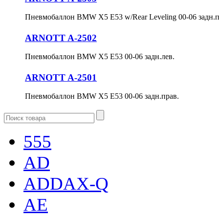
Пневмобаллон BMW X5 E53 w/Rear Leveling 00-06 задн.п
ARNOTT A-2502
Пневмобаллон BMW X5 E53 00-06 задн.лев.
ARNOTT A-2501
Пневмобаллон BMW X5 E53 00-06 задн.прав.
555
AD
ADDAX-Q
AE