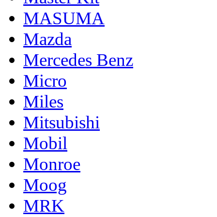
MASUMA
Mazda
Mercedes Benz
Micro
Miles
Mitsubishi
Mobil
Monroe
Moog
MRK