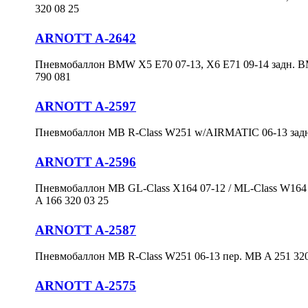
320 08 25
ARNOTT A-2642
Пневмобаллон BMW X5 E70 07-13, X6 E71 09-14 задн. B
790 081
ARNOTT A-2597
Пневмобаллон MB R-Class W251 w/AIRMATIC 06-13 задн.
ARNOTT A-2596
Пневмобаллон MB GL-Class X164 07-12 / ML-Class W164 
A 166 320 03 25
ARNOTT A-2587
Пневмобаллон MB R-Class W251 06-13 пер. MB A 251 320
ARNOTT A-2575