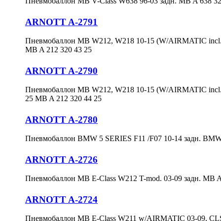
Пневмобаллон MB V-Class W638 96-03 задн. MB A 638 32
ARNOTT A-2791
Пневмобаллон MB W212, W218 10-15 (W/AIRMATIC incl. 
MB A 212 320 43 25
ARNOTT A-2790
Пневмобаллон MB W212, W218 10-15 (W/AIRMATIC incl. 
25 MB A 212 320 44 25
ARNOTT A-2780
Пневмобаллон BMW 5 SERIES F11 /F07 10-14 задн. BMW 
ARNOTT A-2726
Пневмобаллон MB E-Class W212 T-mod. 03-09 задн. MB A 
ARNOTT A-2724
Пневмобаллон MB E-Class W211 w/AIRMATIC 03-09, CLS-C