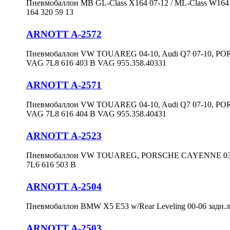
Пневмобаллон MB GL-Class X164 07-12 / ML-Class W164 
164 320 59 13
ARNOTT A-2572
Пневмобаллон VW TOUAREG 04-10, Audi Q7 07-10, PO
VAG 7L8 616 403 B VAG 955.358.40331
ARNOTT A-2571
Пневмобаллон VW TOUAREG 04-10, Audi Q7 07-10, PO
VAG 7L8 616 404 B VAG 955.358.40431
ARNOTT A-2523
Пневмобаллон VW TOUAREG, PORSCHE CAYENNE 03-10 
7L6 616 503 B
ARNOTT A-2504
Пневмобаллон BMW X5 E53 w/Rear Leveling 00-06 задн.л
ARNOTT A-2503