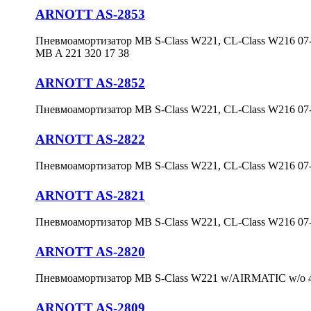
ARNOTT AS-2853
Пневмоамортизатор MB S-Class W221, CL-Class W216 07-1
MB A 221 320 17 38
ARNOTT AS-2852
Пневмоамортизатор MB S-Class W221, CL-Class W216 07-
ARNOTT AS-2822
Пневмоамортизатор MB S-Class W221, CL-Class W216 07-1
ARNOTT AS-2821
Пневмоамортизатор MB S-Class W221, CL-Class W216 07-1
ARNOTT AS-2820
Пневмоамортизатор MB S-Class W221 w/AIRMATIC w/o 4M
ARNOTT AS-2809