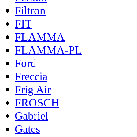
Filtron
FIT
FLAMMA
FLAMMA-PL
Ford
Freccia
Frig Air
FROSCH
Gabriel
Gates