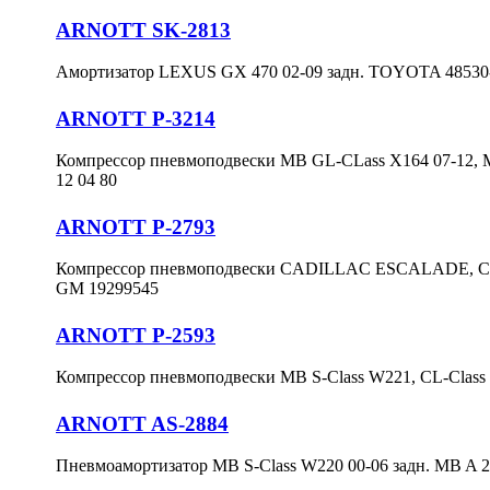
ARNOTT SK-2813
Амортизатор LEXUS GX 470 02-09 задн. TOYOTA 4853
ARNOTT P-3214
Компрессор пневмоподвески MB GL-CLass X164 07-12, M
12 04 80
ARNOTT P-2793
Компрессор пневмоподвески CADILLAC ESCALADE, 
GM 19299545
ARNOTT P-2593
Компрессор пневмоподвески MB S-Class W221, CL-Class 
ARNOTT AS-2884
Пневмоамортизатор MB S-Class W220 00-06 задн. MB A 22